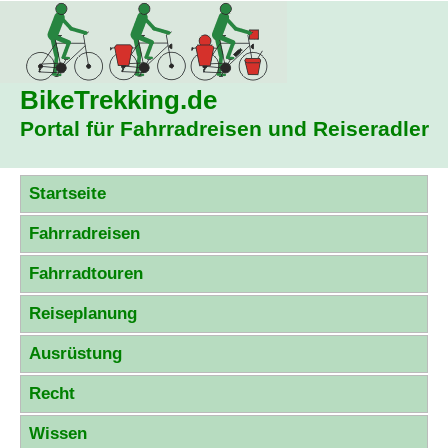
BikeTrekking
.de
Portal für Fahrradreisen und Reiseradler
Startseite
Fahrradreisen
Fahrradtouren
Reiseplanung
Ausrüstung
Recht
Wissen