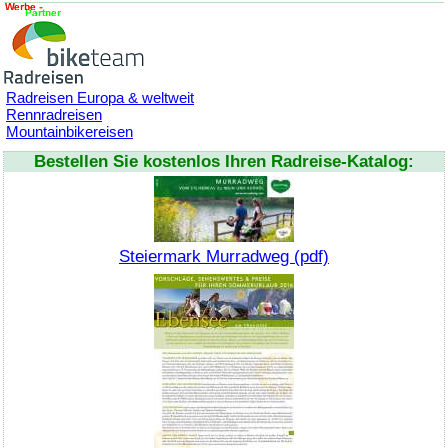
Radreisen Europa & weltweit
Rennradreisen
Mountainbikereisen
Bestellen Sie kostenlos Ihren Radreise-Katalog:
Steiermark Murradweg (pdf)