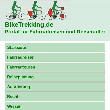
BikeTrekking
.de
Portal für Fahrradreisen und Reiseradler
Startseite
Fahrradreisen
Fahrradtouren
Reiseplanung
Ausrüstung
Recht
Wissen