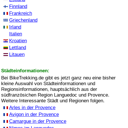
Finnland
Frankreich
Griechenland
Irland
Italien
Kroatien
Lettland
Litauen
Städteinformationen:
Bei BikeTrekking.de gibt es jetzt ganz neu eine bisher
kleine Auswahl von Städteinformationen und
Regionsinformationen, hauptsächlich aus der
südfranzösichen Region Languedoc und Provence.
Weitere Interessante Städt und Regionen folgen.
Arles in der Provence
Avigon in der Provence
Camargue in der Provence