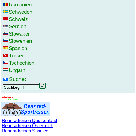
Rumänien
Schweden
Schweiz
Serbien
Slowakei
Slowenien
Spanien
Türkei
Tschechien
Ungarn
Suche:
Rennradreisen Deutschland
Rennradreisen Österreich
Rennradreisen Spanien