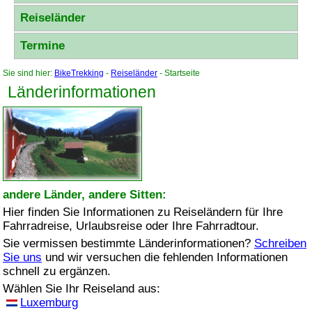
Reiseländer
Termine
Sie sind hier:
BikeTrekking
-
Reiseländer
- Startseite
Länderinformationen
andere Länder, andere Sitten:
Hier finden Sie Informationen zu Reiseländern für Ihre
Fahrradreise, Urlaubsreise oder Ihre Fahrradtour.
Sie vermissen bestimmte Länderinformationen?
Schreiben
Sie uns
und wir versuchen die fehlenden Informationen
schnell zu ergänzen.
Wählen Sie Ihr Reiseland aus:
Luxemburg