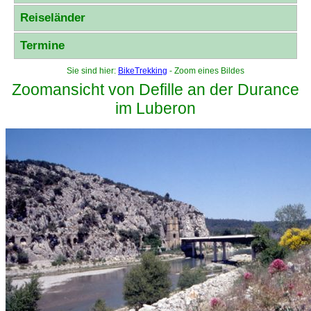
Reiseländer
Termine
Sie sind hier:
BikeTrekking
- Zoom eines Bildes
Zoomansicht von Defille an der Durance
im Luberon