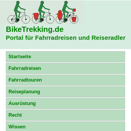
BikeTrekking
.de
Portal für Fahrradreisen und Reiseradler
Startseite
Fahrradreisen
Fahrradtouren
Reiseplanung
Ausrüstung
Recht
Wissen