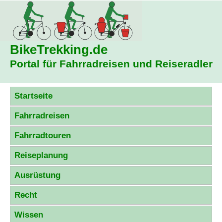
BikeTrekking
.de
Portal für Fahrradreisen und Reiseradler
Startseite
Fahrradreisen
Fahrradtouren
Reiseplanung
Ausrüstung
Recht
Wissen