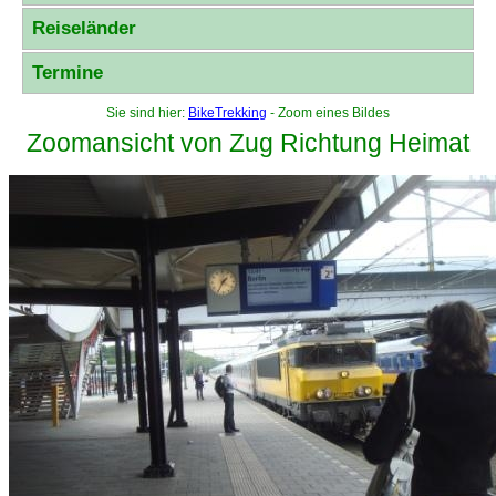
Reiseländer
Termine
Sie sind hier:
BikeTrekking
- Zoom eines Bildes
Zoomansicht von Zug Richtung Heimat