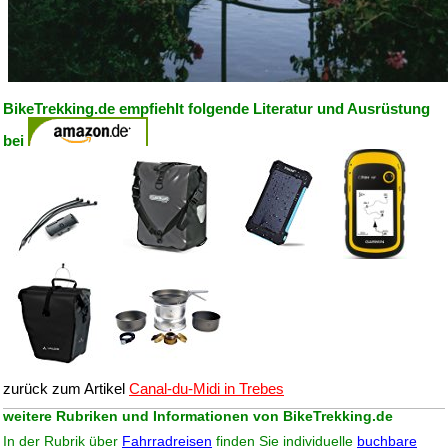
BikeTrekking.de empfiehlt folgende Literatur und Ausrüstung
bei
zurück zum Artikel
Canal-du-Midi in Trebes
weitere Rubriken und Informationen von BikeTrekking.de
In der Rubrik über
Fahrradreisen
finden Sie individuelle
buchbare