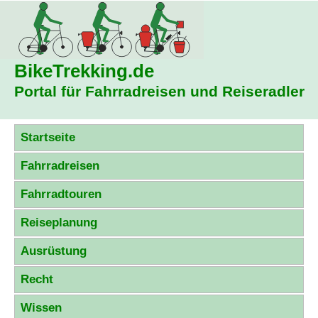
BikeTrekking
.de
Portal für Fahrradreisen und Reiseradler
Startseite
Fahrradreisen
Fahrradtouren
Reiseplanung
Ausrüstung
Recht
Wissen