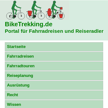
BikeTrekking
.de
Portal für Fahrradreisen und Reiseradler
Startseite
Fahrradreisen
Fahrradtouren
Reiseplanung
Ausrüstung
Recht
Wissen