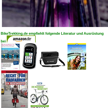
BikeTrekking.de empfiehlt folgende Literatur und Ausrüstung
bei