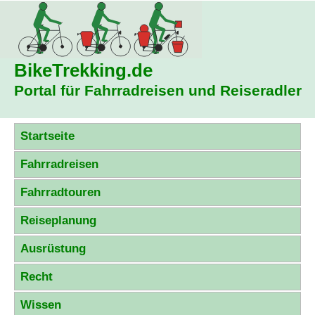
BikeTrekking
.de
Portal für Fahrradreisen und Reiseradler
Startseite
Fahrradreisen
Fahrradtouren
Reiseplanung
Ausrüstung
Recht
Wissen