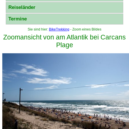
Reiseländer
Termine
Sie sind hier:
BikeTrekking
- Zoom eines Bildes
Zoomansicht von am Atlantik bei Carcans
Plage