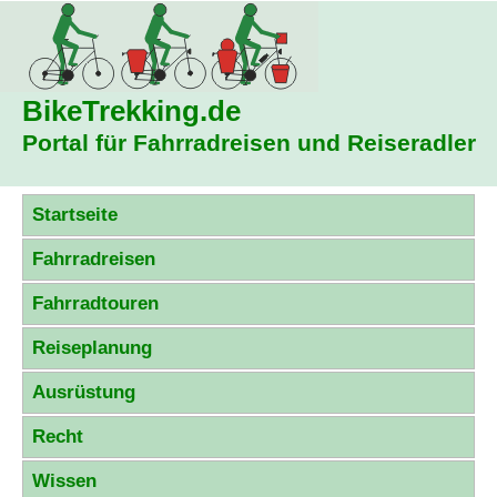
BikeTrekking
.de
Portal für Fahrradreisen und Reiseradler
Startseite
Fahrradreisen
Fahrradtouren
Reiseplanung
Ausrüstung
Recht
Wissen