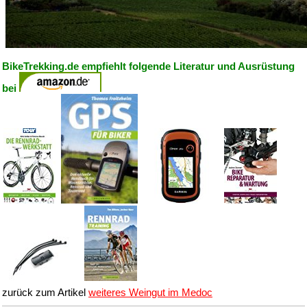
BikeTrekking.de empfiehlt folgende Literatur und Ausrüstung
bei
zurück zum Artikel
weiteres Weingut im Medoc