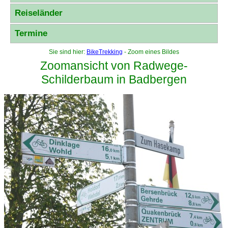
Reiseländer
Termine
Sie sind hier:
BikeTrekking
- Zoom eines Bildes
Zoomansicht von Radwege-
Schilderbaum in Badbergen