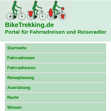
BikeTrekking
.de
Portal für Fahrradreisen und Reiseradler
Startseite
Fahrradreisen
Fahrradtouren
Reiseplanung
Ausrüstung
Recht
Wissen