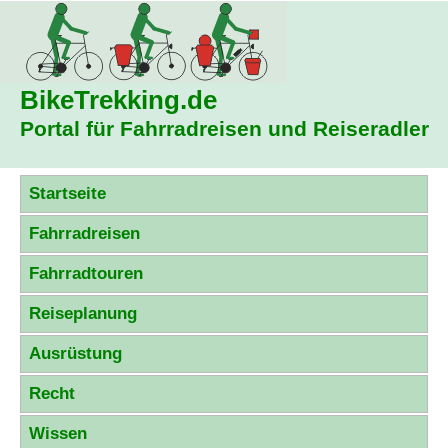
BikeTrekking
.de
Portal für Fahrradreisen und Reiseradler
Startseite
Fahrradreisen
Fahrradtouren
Reiseplanung
Ausrüstung
Recht
Wissen