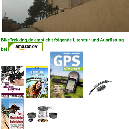
BikeTrekking.de empfiehlt folgende Literatur und Ausrüstung
bei