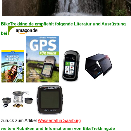
BikeTrekking.de empfiehlt folgende Literatur und Ausrüstung
bei
zurück zum Artikel
Wasserfall in Saarburg
weitere Rubriken und Informationen von BikeTrekking.de