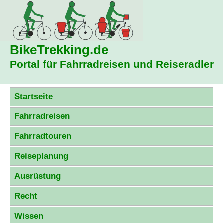
BikeTrekking
.de
Portal für Fahrradreisen und Reiseradler
Startseite
Fahrradreisen
Fahrradtouren
Reiseplanung
Ausrüstung
Recht
Wissen