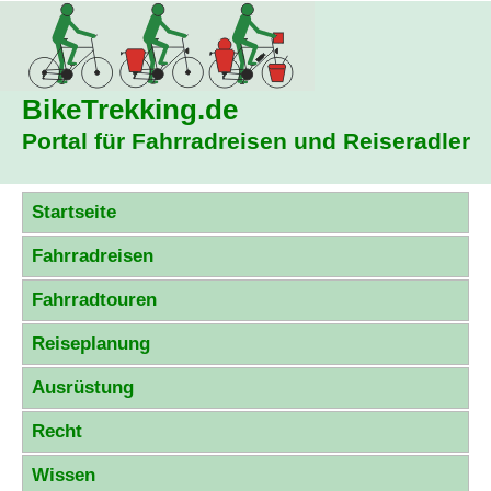
BikeTrekking
.de
Portal für Fahrradreisen und Reiseradler
Startseite
Fahrradreisen
Fahrradtouren
Reiseplanung
Ausrüstung
Recht
Wissen