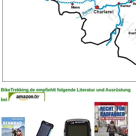
BikeTrekking.de empfiehlt folgende Literatur und Ausrüstung
bei