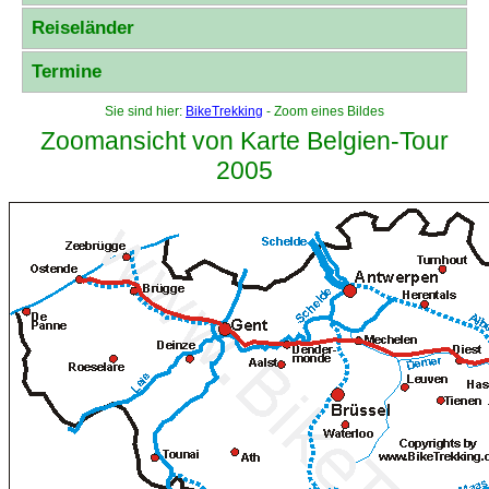
Reiseländer
Termine
Sie sind hier:
BikeTrekking
- Zoom eines Bildes
Zoomansicht von Karte Belgien-Tour
2005