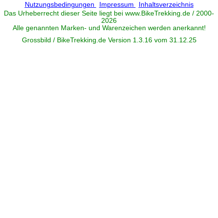
Nutzungsbedingungen
Impressum
Inhaltsverzeichnis
Das Urheberrecht dieser Seite liegt bei www.
BikeTrekking
.de / 2000-
2026
Alle genannten Marken- und Warenzeichen werden anerkannt!
Grossbild / BikeTrekking.de Version 1.3.16 vom 31.12.25