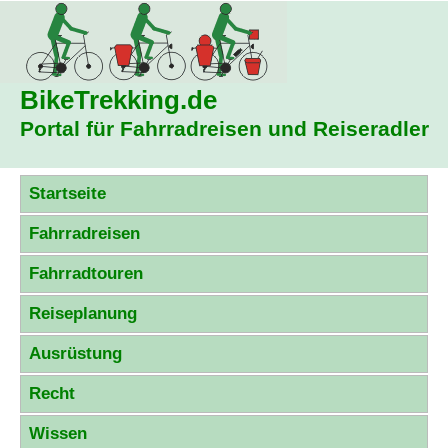
BikeTrekking
.de
Portal für Fahrradreisen und Reiseradler
Startseite
Fahrradreisen
Fahrradtouren
Reiseplanung
Ausrüstung
Recht
Wissen