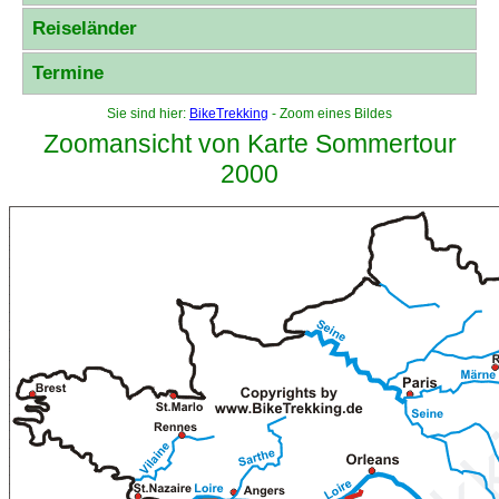
Reiseländer
Termine
Sie sind hier:
BikeTrekking
- Zoom eines Bildes
Zoomansicht von Karte Sommertour
2000