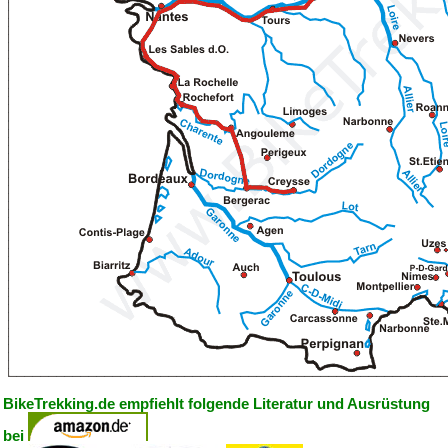
BikeTrekking.de empfiehlt folgende Literatur und Ausrüstung
bei