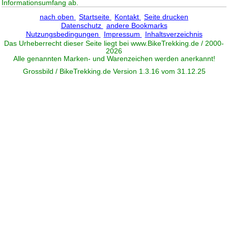
Informationsumfang ab.
nach oben
Startseite
Kontakt
Seite drucken
Datenschutz
andere Bookmarks
Nutzungsbedingungen
Impressum
Inhaltsverzeichnis
Das Urheberrecht dieser Seite liegt bei www.
BikeTrekking
.de / 2000-
2026
Alle genannten Marken- und Warenzeichen werden anerkannt!
Grossbild / BikeTrekking.de Version 1.3.16 vom 31.12.25