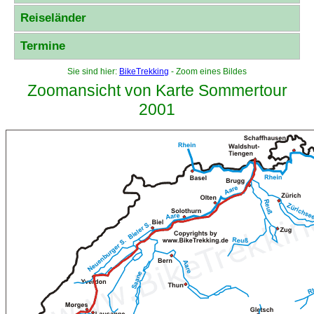
Reiseländer
Termine
Sie sind hier:
BikeTrekking
- Zoom eines Bildes
Zoomansicht von Karte Sommertour
2001