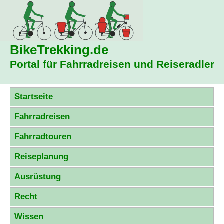
BikeTrekking
.de
Portal für Fahrradreisen und Reiseradler
Startseite
Fahrradreisen
Fahrradtouren
Reiseplanung
Ausrüstung
Recht
Wissen