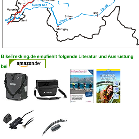
BikeTrekking.de empfiehlt folgende Literatur und Ausrüstung
bei