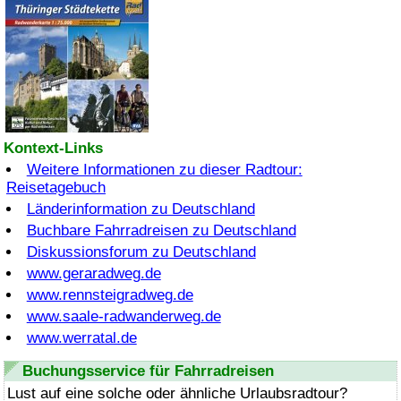
Kontext-Links
Weitere Informationen zu dieser Radtour:
Reisetagebuch
Länderinformation zu Deutschland
Buchbare Fahrradreisen zu Deutschland
Diskussionsforum zu Deutschland
www.geraradweg.de
www.rennsteigradweg.de
www.saale-radwanderweg.de
www.werratal.de
Buchungsservice für Fahrradreisen
Lust auf eine solche oder ähnliche Urlaubsradtour?