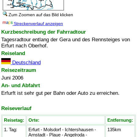
Zum Zoomen auf das Bild klicken
Streckenverlauf anzeigen
Kurzbeschreibung der Fahrradtour
Tagesradtour entlang der Gera und des Rennsteiges von
Erfurt nach Oberhof.
Reiseland
Deutschland
Reisezeitraum
Juni 2006
An- und Abfahrt
Erfurft ist sehr gut per Bahn oder Auto zu erreichen.
Reiseverlauf
Reisetag:
Orte:
Entfernung:
1. Tag:
Erfurt - Molsdorf - Ichtershausen -
135km
Arnstadt - Plaue - Angelroda -