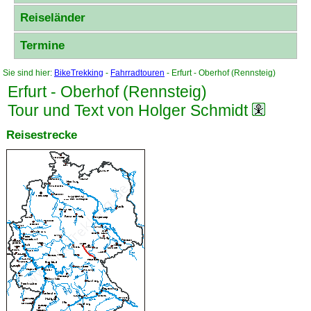
Reiseländer
Termine
Sie sind hier:
BikeTrekking
-
Fahrradtouren
- Erfurt - Oberhof (Rennsteig)
Erfurt - Oberhof (Rennsteig)
Tour und Text von Holger Schmidt
Reisestrecke