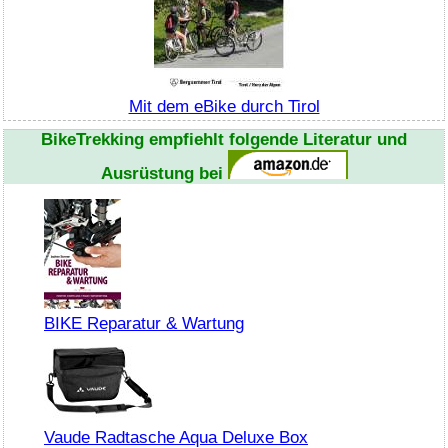
Mit dem eBike durch Tirol
BikeTrekking
empfiehlt folgende Literatur und
Ausrüstung bei
BIKE Reparatur & Wartung
Vaude Radtasche Aqua Deluxe Box