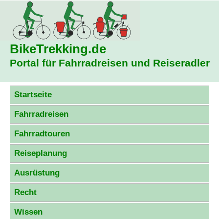
BikeTrekking
.de
Portal für Fahrradreisen und Reiseradler
Startseite
Fahrradreisen
Fahrradtouren
Reiseplanung
Ausrüstung
Recht
Wissen