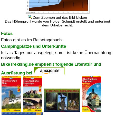
Zum Zoomen auf das Bild klicken
Das Höhenprofil wurde von Holger Schmidt erstellt und unterliegt
dem Urheberrecht.
Fotos
Fotos gibt es im Reisetagebuch.
Campingplätze und Unterkünfte
Ist als Tagestour ausgelegt, somit ist keine Übernachtung
notwendig.
BikeTrekking.de empfiehlt folgende Literatur und
Ausrüstung bei