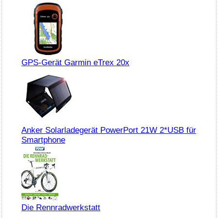
GPS-Gerät Garmin eTrex 20x
Anker Solarladegerät PowerPort 21W 2*USB für
Smartphone
Die Rennradwerkstatt