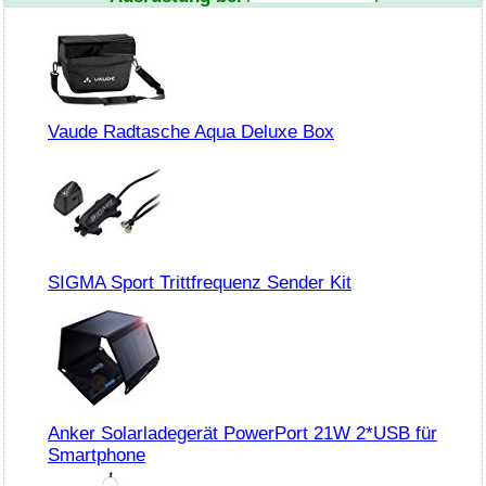
Vaude Radtasche Aqua Deluxe Box
SIGMA Sport Trittfrequenz Sender Kit
Anker Solarladegerät PowerPort 21W 2*USB für
Smartphone