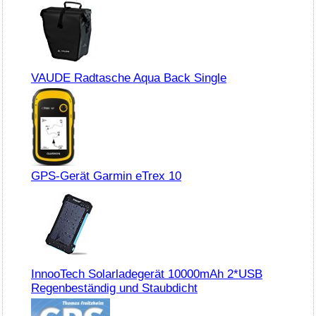
VAUDE Radtasche Aqua Back Single
GPS-Gerät Garmin eTrex 10
InnooTech Solarladegerät 10000mAh 2*USB
Regenbeständig und Staubdicht