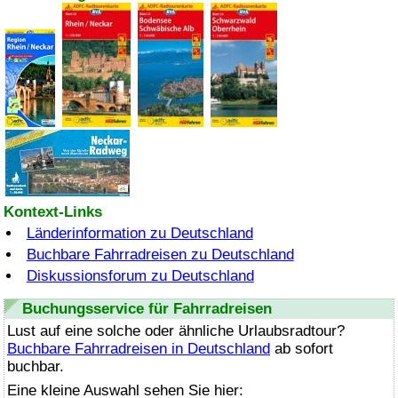
Kontext-Links
Länderinformation zu Deutschland
Buchbare Fahrradreisen zu Deutschland
Diskussionsforum zu Deutschland
Buchungsservice für Fahrradreisen
Lust auf eine solche oder ähnliche Urlaubsradtour?
Buchbare Fahrradreisen in Deutschland
ab sofort
buchbar.
Eine kleine Auswahl sehen Sie hier: