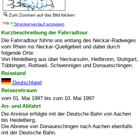
Zum Zoomen auf das Bild klicken
Streckenverlauf anzeigen
Kurzbeschreibung der Fahrradtour
Die Fahrradtour führte uns entlang des Neckar-Radweges
vom Rhein ins Neckar-Quellgebiet und dabei durch
folgende Orte:
Von Heidelberg aus über Neckarsulm, Heilbronn, Stuttgart,
Tübbingen, Rottweil, Schwennigen und Donaueschingen.
Reiseland
Deutschland
Reisezeitraum
vom 01. Mai 1997 bis zum 10. Mai 1997
An- und Abfahrt
Die Anreise erfolgte mit der Deutsche Bahn von Aachen
bis Heidelberg.
Die Abreise von Donaueschingen nach Aachen ebenfalls
mit der Deutsche Bahn.