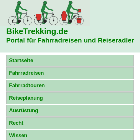
BikeTrekking
.de
Portal für Fahrradreisen und Reiseradler
Startseite
Fahrradreisen
Fahrradtouren
Reiseplanung
Ausrüstung
Recht
Wissen