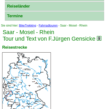
Reiseländer
Termine
Sie sind hier:
BikeTrekking
-
Fahrradtouren
- Saar - Mosel - Rhein
Saar - Mosel - Rhein
Tour und Text von F.Jürgen Gensicke
Reisestrecke