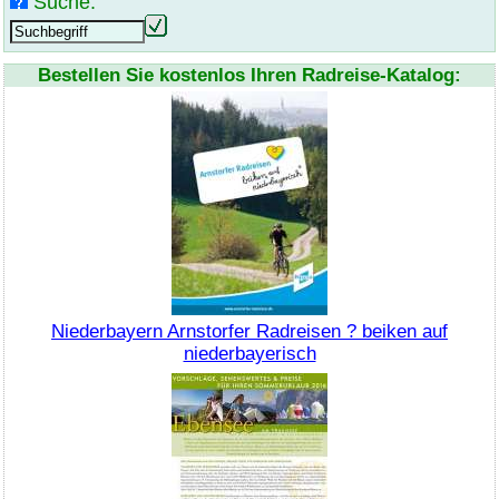
Suche:
Bestellen Sie kostenlos Ihren Radreise-Katalog:
Niederbayern Arnstorfer Radreisen ? beiken auf
niederbayerisch