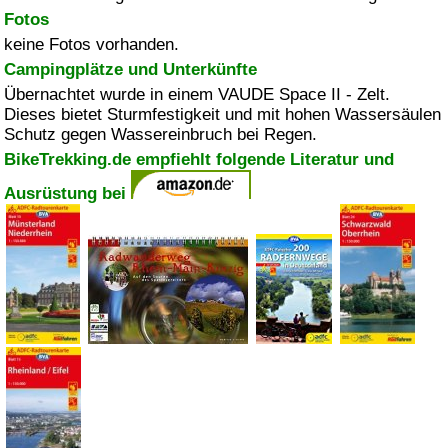
Fotos
keine Fotos vorhanden.
Campingplätze und Unterkünfte
Übernachtet wurde in einem VAUDE Space II - Zelt.
Dieses bietet Sturmfestigkeit und mit hohen Wassersäulen
Schutz gegen Wassereinbruch bei Regen.
BikeTrekking.de empfiehlt folgende Literatur und
Ausrüstung bei