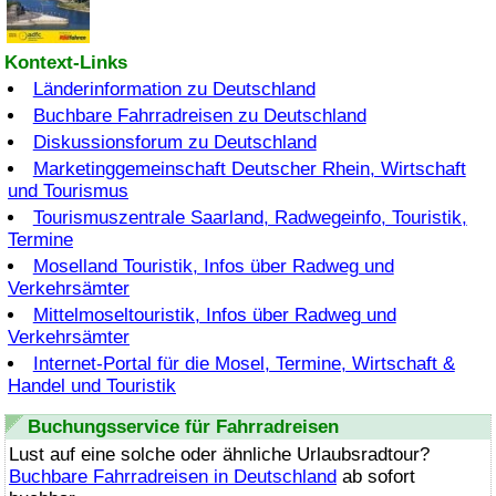
Kontext-Links
Länderinformation zu Deutschland
Buchbare Fahrradreisen zu Deutschland
Diskussionsforum zu Deutschland
Marketinggemeinschaft Deutscher Rhein, Wirtschaft
und Tourismus
Tourismuszentrale Saarland, Radwegeinfo, Touristik,
Termine
Moselland Touristik, Infos über Radweg und
Verkehrsämter
Mittelmoseltouristik, Infos über Radweg und
Verkehrsämter
Internet-Portal für die Mosel, Termine, Wirtschaft &
Handel und Touristik
Buchungsservice für Fahrradreisen
Lust auf eine solche oder ähnliche Urlaubsradtour?
Buchbare Fahrradreisen in Deutschland
ab sofort