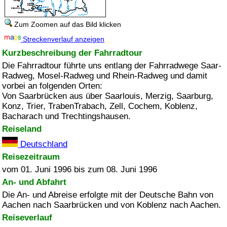
Zum Zoomen auf das Bild klicken
Streckenverlauf anzeigen
Kurzbeschreibung der Fahrradtour
Die Fahrradtour führte uns entlang der Fahrradwege Saar-
Radweg, Mosel-Radweg und Rhein-Radweg und damit
vorbei an folgenden Orten:
Von Saarbrücken aus über Saarlouis, Merzig, Saarburg,
Konz, Trier, TrabenTrabach, Zell, Cochem, Koblenz,
Bacharach und Trechtingshausen.
Reiseland
Deutschland
Reisezeitraum
vom 01. Juni 1996 bis zum 08. Juni 1996
An- und Abfahrt
Die An- und Abreise erfolgte mit der Deutsche Bahn von
Aachen nach Saarbrücken und von Koblenz nach Aachen.
Reiseverlauf