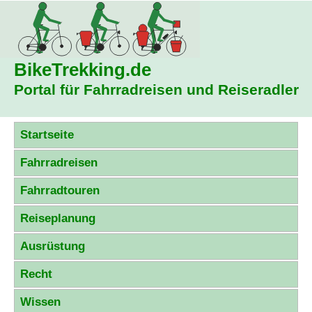
BikeTrekking
.de
Portal für Fahrradreisen und Reiseradler
Startseite
Fahrradreisen
Fahrradtouren
Reiseplanung
Ausrüstung
Recht
Wissen