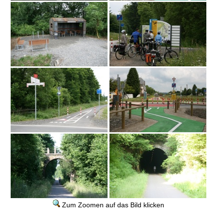
Zum Zoomen auf das Bild klicken