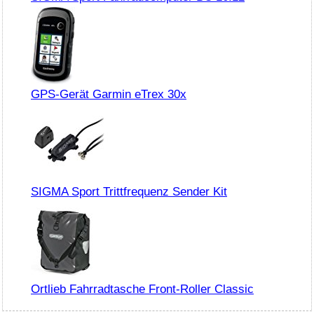
GPS-Gerät Garmin eTrex 30x
SIGMA Sport Trittfrequenz Sender Kit
Ortlieb Fahrradtasche Front-Roller Classic