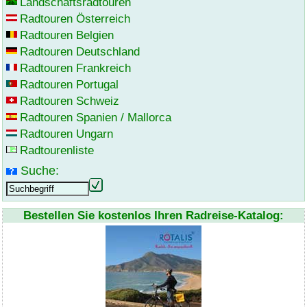
Landschaftsradtouren
Radtouren Österreich
Radtouren Belgien
Radtouren Deutschland
Radtouren Frankreich
Radtouren Portugal
Radtouren Schweiz
Radtouren Spanien / Mallorca
Radtouren Ungarn
Radtourenliste
Suche:
Bestellen Sie kostenlos Ihren Radreise-Katalog: