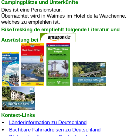
Campingplätze und Unterkünfte
Dies ist eine Pensionstour.
Übernachtet wird in Waimes im Hotel de la Warchenne,
welches zu empfehlen ist.
BikeTrekking.de empfiehlt folgende Literatur und
Ausrüstung bei
Kontext-Links
Länderinformation zu Deutschland
Buchbare Fahrradreisen zu Deutschland