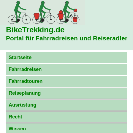
BikeTrekking
.de
Portal für Fahrradreisen und Reiseradler
Startseite
Fahrradreisen
Fahrradtouren
Reiseplanung
Ausrüstung
Recht
Wissen