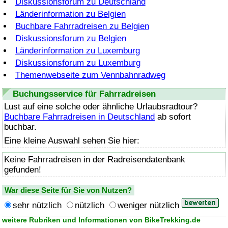
Diskussionsforum zu Deutschland
Länderinformation zu Belgien
Buchbare Fahrradreisen zu Belgien
Diskussionsforum zu Belgien
Länderinformation zu Luxemburg
Diskussionsforum zu Luxemburg
Themenwebseite zum Vennbahnradweg
Buchungsservice für Fahrradreisen
Lust auf eine solche oder ähnliche Urlaubsradtour?
Buchbare Fahrradreisen in Deutschland
ab sofort
buchbar.
Eine kleine Auswahl sehen Sie hier:
Keine Fahrradreisen in der Radreisendatenbank
gefunden!
War diese Seite für Sie von Nutzen?
sehr nützlich
nützlich
weniger nützlich
weitere Rubriken und Informationen von BikeTrekking.de