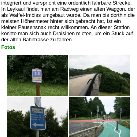
integriert und verspricht eine ordentlich fahrbare Strecke.
In Leykaul findet man am Radweg einen alten Waggon, der
als Waffel-Imbiss umgebaut wurde. Da man bis dorthin die
meisten Höhenmeter hinter sich gebracht hat, ist ein
kleiner Pausensnak recht willkommen. An dieser Station
könnte man sich auch Draisinen mieten, um ein Stück auf
der alten Bahntrasse zu fahren.
Fotos