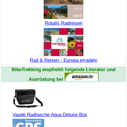
Rotalis Radreisen
Rad & Reisen - Europa erradeln
BikeTrekking
empfiehlt folgende Literatur und
Ausrüstung bei
Vaude Radtasche Aqua Deluxe Box