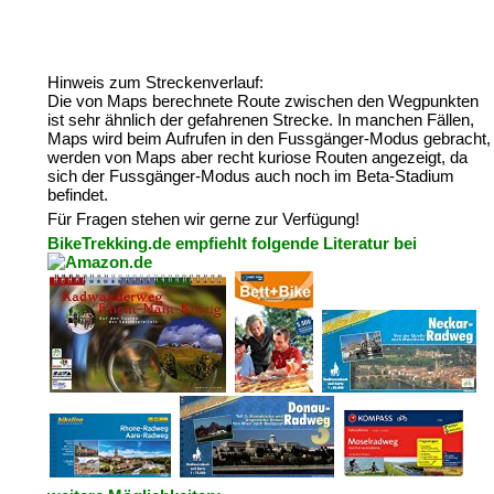
Hinweis zum Streckenverlauf:
Die von Maps berechnete Route zwischen den Wegpunkten
ist sehr ähnlich der gefahrenen Strecke. In manchen Fällen,
Maps wird beim Aufrufen in den Fussgänger-Modus gebracht,
werden von Maps aber recht kuriose Routen angezeigt, da
sich der Fussgänger-Modus auch noch im Beta-Stadium
befindet.
Für Fragen stehen wir gerne zur Verfügung!
BikeTrekking.de empfiehlt folgende Literatur bei