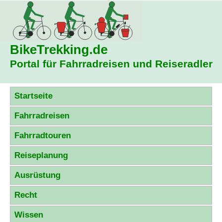
BikeTrekking
.de
Portal für Fahrradreisen und Reiseradler
Startseite
Fahrradreisen
Fahrradtouren
Reiseplanung
Ausrüstung
Recht
Wissen