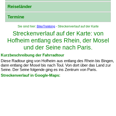
Reiseländer
Termine
Sie sind hier:
BikeTrekking
- Streckenverlauf auf der Karte
Streckenverlauf auf der Karte: von
Hofheim entlang des Rhein, der Mosel
und der Seine nach Paris.
Kurzbeschreibung der Fahrradtour
Diese Radtour ging von Hofheim aus entlang des Rhein bis Bingen,
dann entlang der Mosel bis nach Toul. Von dort über das Land zur
Seine. Der Seine folgende ging es ins Zentrum von Paris.
Streckenverlauf in Google-Maps: