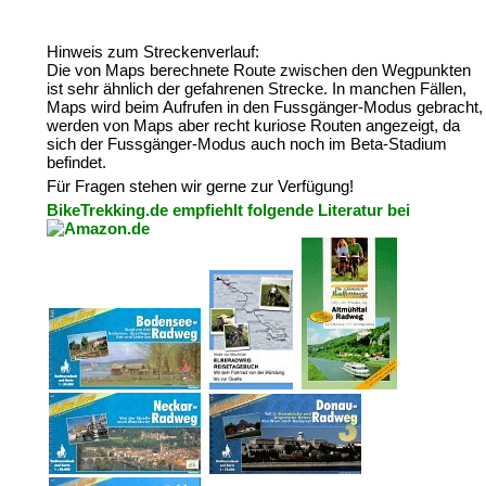
Hinweis zum Streckenverlauf:
Die von Maps berechnete Route zwischen den Wegpunkten
ist sehr ähnlich der gefahrenen Strecke. In manchen Fällen,
Maps wird beim Aufrufen in den Fussgänger-Modus gebracht,
werden von Maps aber recht kuriose Routen angezeigt, da
sich der Fussgänger-Modus auch noch im Beta-Stadium
befindet.
Für Fragen stehen wir gerne zur Verfügung!
BikeTrekking.de empfiehlt folgende Literatur bei