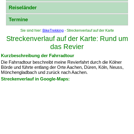
Reiseländer
Termine
Sie sind hier:
BikeTrekking
- Streckenverlauf auf der Karte
Streckenverlauf auf der Karte: Rund um
das Revier
Kurzbeschreibung der Fahrradtour
Die Fahrradtour beschreibt meine Revierfahrt durch die Kölner
Börde und führte entlang der Orte Aachen, Düren, Köln, Neuss,
Mönchengladbach und zurück nach Aachen.
Streckenverlauf in Google-Maps: