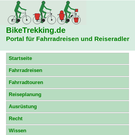
BikeTrekking
.de
Portal für Fahrradreisen und Reiseradler
Startseite
Fahrradreisen
Fahrradtouren
Reiseplanung
Ausrüstung
Recht
Wissen