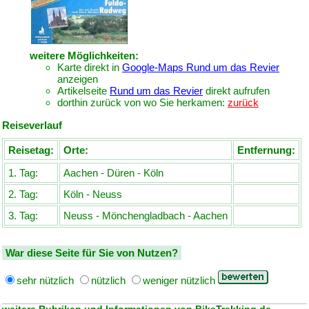
weitere Möglichkeiten:
Karte direkt in
Google-Maps Rund um das Revier
anzeigen
Artikelseite
Rund um das Revier
direkt aufrufen
dorthin zurück von wo Sie herkamen:
zurück
Reiseverlauf
Reisetag:
Orte:
Entfernung:
1. Tag:
Aachen - Düren - Köln
2. Tag:
Köln - Neuss
3. Tag:
Neuss - Mönchengladbach - Aachen
War diese Seite für Sie von Nutzen?
sehr nützlich
nützlich
weniger nützlich