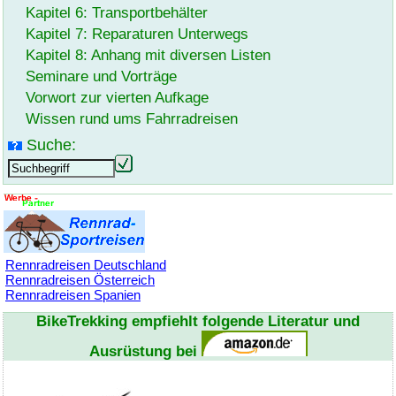
Kapitel 6: Transportbehälter
Kapitel 7: Reparaturen Unterwegs
Kapitel 8: Anhang mit diversen Listen
Seminare und Vorträge
Vorwort zur vierten Aufkage
Wissen rund ums Fahrradreisen
Suche:
Rennradreisen Deutschland
Rennradreisen Österreich
Rennradreisen Spanien
BikeTrekking
empfiehlt folgende Literatur und
Ausrüstung bei