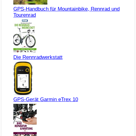
GPS-Handbuch für Mountainbike, Rennrad und
Tourenrad
Die Rennradwerkstatt
GPS-Gerät Garmin eTrex 10