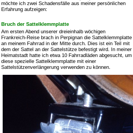
möchte ich zwei Schadensfälle aus meiner persönlichen
Erfahrung aufzeigen:
Bruch der Sattelklemmplatte
Am ersten Abend unserer dreieinhalb wöchigen
Frankreich-Reise brach in Perpignan die Sattelklemmplatte
an meinem Fahrrad in der Mitte durch. Dies ist ein Teil mit
dem der Sattel an der Sattelstütze befestigt wird. In meiner
Heimatstadt hatte ich etwa 10 Fahrradläden abgesucht, um
diese spezielle Sattelklemmplatte mit einer
Sattelstützenverlängerung verwenden zu können.