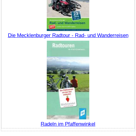
Die Mecklenburger Radtour - Rad- und Wanderreisen
Radeln im Pfaffenwinkel