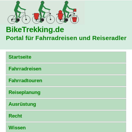
BikeTrekking
.de
Portal für Fahrradreisen und Reiseradler
Startseite
Fahrradreisen
Fahrradtouren
Reiseplanung
Ausrüstung
Recht
Wissen