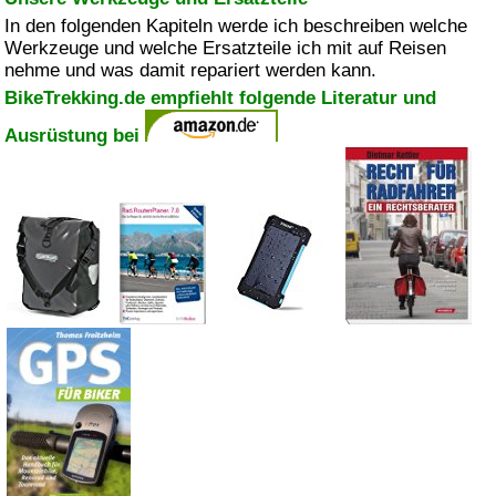
In den folgenden Kapiteln werde ich beschreiben welche
Werkzeuge und welche Ersatzteile ich mit auf Reisen
nehme und was damit repariert werden kann.
BikeTrekking.de empfiehlt folgende Literatur und
Ausrüstung bei