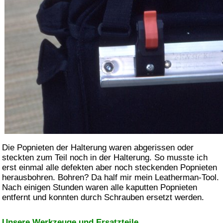
Die Popnieten der Halterung waren abgerissen oder
steckten zum Teil noch in der Halterung. So musste ich
erst einmal alle defekten aber noch steckenden Popnieten
herausbohren. Bohren? Da half mir mein Leatherman-Tool.
Nach einigen Stunden waren alle kaputten Popnieten
entfernt und konnten durch Schrauben ersetzt werden.
Unsere Werkzeuge und Ersatzteile