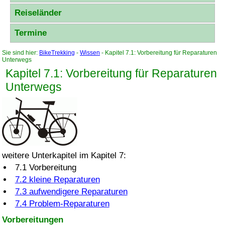
Reiseländer
Termine
Sie sind hier:
BikeTrekking
-
Wissen
- Kapitel 7.1: Vorbereitung für Reparaturen
Unterwegs
Kapitel 7.1: Vorbereitung für Reparaturen
Unterwegs
weitere Unterkapitel im Kapitel 7:
7.1 Vorbereitung
7.2 kleine Reparaturen
7.3 aufwendigere Reparaturen
7.4 Problem-Reparaturen
Vorbereitungen