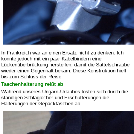
In Frankreich war an einen Ersatz nicht zu denken. Ich
konnte jedoch mit ein paar Kabelbindern eine
Lückenüberbrückung herstellen, damit die Sattelschraube
wieder einen Gegenhalt bekam. Diese Konstruktion hielt
bis zum Schluss der Reise.
Taschenhalterung reißt ab
Während unseres Ungarn-Urlaubes lösten sich durch die
ständigen Schlaglöcher und Erschütterungen die
Halterungen der Gepäcktaschen ab.