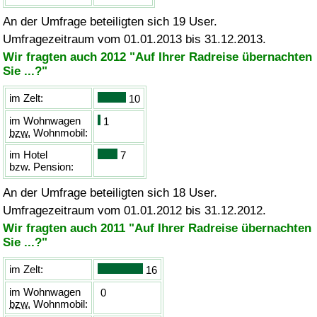
An der Umfrage beteiligten sich 19 User.
Umfragezeitraum vom 01.01.2013 bis 31.12.2013.
Wir fragten auch 2012 "Auf Ihrer Radreise übernachten
Sie ...?"
im Zelt:
10
im Wohnwagen
1
bzw.
Wohnmobil:
im Hotel
7
bzw.
Pension:
An der Umfrage beteiligten sich 18 User.
Umfragezeitraum vom 01.01.2012 bis 31.12.2012.
Wir fragten auch 2011 "Auf Ihrer Radreise übernachten
Sie ...?"
im Zelt:
16
im Wohnwagen
0
bzw.
Wohnmobil: