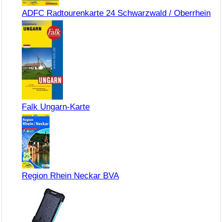
ADFC Radtourenkarte 24 Schwarzwald / Oberrhein
Falk Ungarn-Karte
Region Rhein Neckar BVA