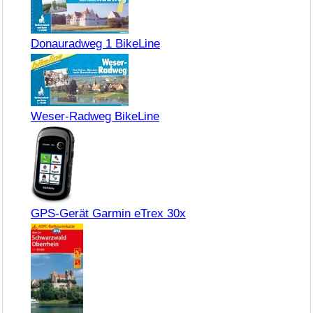
Donauradweg 1 BikeLine
Weser-Radweg BikeLine
GPS-Gerät Garmin eTrex 30x