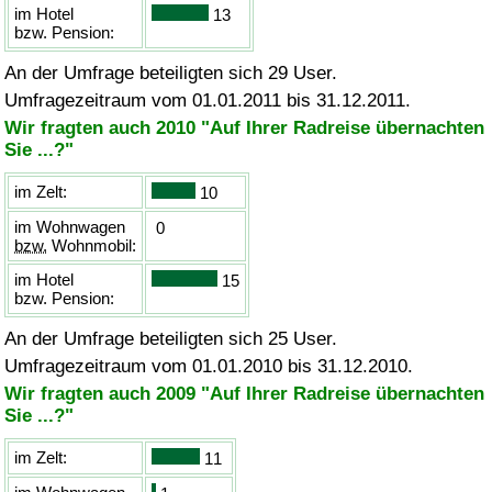
im Hotel
13
bzw.
Pension:
An der Umfrage beteiligten sich 29 User.
Umfragezeitraum vom 01.01.2011 bis 31.12.2011.
Wir fragten auch 2010 "Auf Ihrer Radreise übernachten
Sie ...?"
im Zelt:
10
im Wohnwagen
0
bzw.
Wohnmobil:
im Hotel
15
bzw.
Pension:
An der Umfrage beteiligten sich 25 User.
Umfragezeitraum vom 01.01.2010 bis 31.12.2010.
Wir fragten auch 2009 "Auf Ihrer Radreise übernachten
Sie ...?"
im Zelt:
11