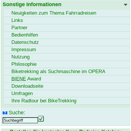
Sonstige Informationen
Neuigkeiten zum Thema Fahrradreisen
Links
Partner
Bedienhilfen
Datenschutz
Impressum
Nutzung
Philosophie
Biketrekking als Suchmaschine im OPERA
BIENE
Award
Download
seite
Umfragen
Ihre Radtour bei
BikeTrekking
Suche: