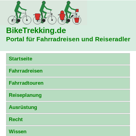
BikeTrekking
.de
Portal für Fahrradreisen und Reiseradler
Startseite
Fahrradreisen
Fahrradtouren
Reiseplanung
Ausrüstung
Recht
Wissen