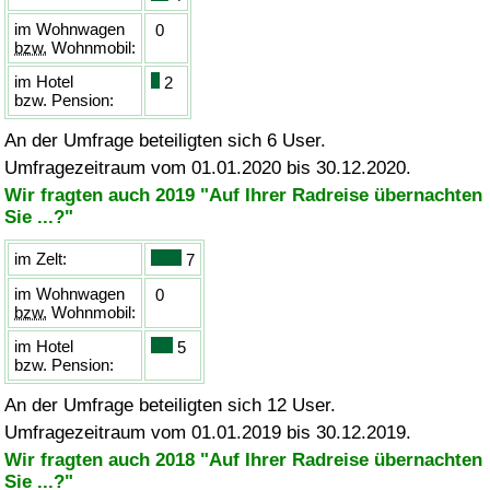
im Wohnwagen
0
bzw.
Wohnmobil:
im Hotel
2
bzw.
Pension:
An der Umfrage beteiligten sich 6 User.
Umfragezeitraum vom 01.01.2020 bis 30.12.2020.
Wir fragten auch 2019 "Auf Ihrer Radreise übernachten
Sie ...?"
im Zelt:
7
im Wohnwagen
0
bzw.
Wohnmobil:
im Hotel
5
bzw.
Pension:
An der Umfrage beteiligten sich 12 User.
Umfragezeitraum vom 01.01.2019 bis 30.12.2019.
Wir fragten auch 2018 "Auf Ihrer Radreise übernachten
Sie ...?"