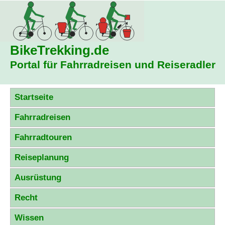
BikeTrekking
.de
Portal für Fahrradreisen und Reiseradler
Startseite
Fahrradreisen
Fahrradtouren
Reiseplanung
Ausrüstung
Recht
Wissen