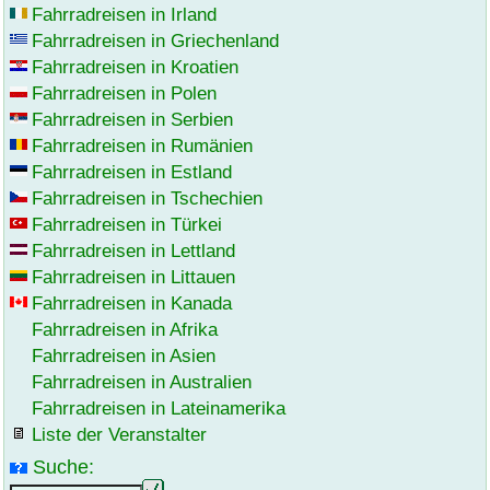
Fahrradreisen in Irland
Fahrradreisen in Griechenland
Fahrradreisen in Kroatien
Fahrradreisen in Polen
Fahrradreisen in Serbien
Fahrradreisen in Rumänien
Fahrradreisen in Estland
Fahrradreisen in Tschechien
Fahrradreisen in Türkei
Fahrradreisen in Lettland
Fahrradreisen in Littauen
Fahrradreisen in Kanada
Fahrradreisen in Afrika
Fahrradreisen in Asien
Fahrradreisen in Australien
Fahrradreisen in Lateinamerika
Liste der Veranstalter
Suche: