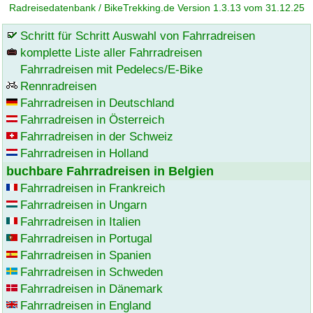
Radreisedatenbank / BikeTrekking.de Version 1.3.13 vom 31.12.25
Schritt für Schritt Auswahl von Fahrradreisen
komplette Liste aller Fahrradreisen
Fahrradreisen mit Pedelecs/E-Bike
Rennradreisen
Fahrradreisen in Deutschland
Fahrradreisen in Österreich
Fahrradreisen in der Schweiz
Fahrradreisen in Holland
buchbare Fahrradreisen in Belgien
Fahrradreisen in Frankreich
Fahrradreisen in Ungarn
Fahrradreisen in Italien
Fahrradreisen in Portugal
Fahrradreisen in Spanien
Fahrradreisen in Schweden
Fahrradreisen in Dänemark
Fahrradreisen in England