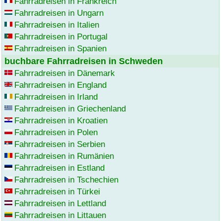
Fahrradreisen in Frankreich
Fahrradreisen in Ungarn
Fahrradreisen in Italien
Fahrradreisen in Portugal
Fahrradreisen in Spanien
buchbare Fahrradreisen in Schweden
Fahrradreisen in Dänemark
Fahrradreisen in England
Fahrradreisen in Irland
Fahrradreisen in Griechenland
Fahrradreisen in Kroatien
Fahrradreisen in Polen
Fahrradreisen in Serbien
Fahrradreisen in Rumänien
Fahrradreisen in Estland
Fahrradreisen in Tschechien
Fahrradreisen in Türkei
Fahrradreisen in Lettland
Fahrradreisen in Littauen