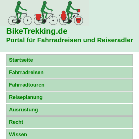
BikeTrekking
.de
Portal für Fahrradreisen und Reiseradler
Startseite
Fahrradreisen
Fahrradtouren
Reiseplanung
Ausrüstung
Recht
Wissen