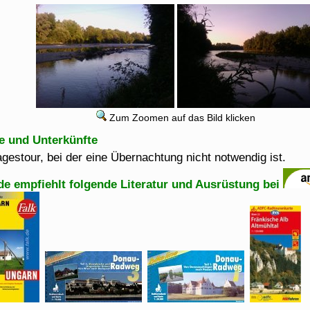
Zum Zoomen auf das Bild klicken
e und Unterkünfte
agestour, bei der eine Übernachtung nicht notwendig ist.
de empfiehlt folgende Literatur und Ausrüstung bei