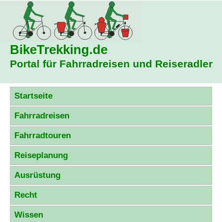
BikeTrekking
.de
Portal für Fahrradreisen und Reiseradler
Startseite
Fahrradreisen
Fahrradtouren
Reiseplanung
Ausrüstung
Recht
Wissen