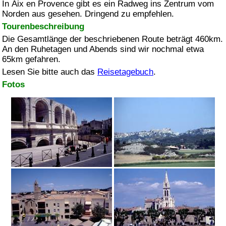
In
Aix en Provence
gibt es ein Radweg ins Zentrum vom
Norden aus gesehen. Dringend zu empfehlen.
Tourenbeschreibung
Die Gesamtlänge der beschriebenen Route beträgt 460km.
An den Ruhetagen und Abends sind wir nochmal etwa
65km gefahren.
Lesen Sie bitte auch das
Reisetagebuch
.
Fotos