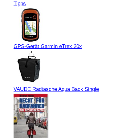
Tipps
GPS-Gerät Garmin eTrex 20x
VAUDE Radtasche Aqua Back Single