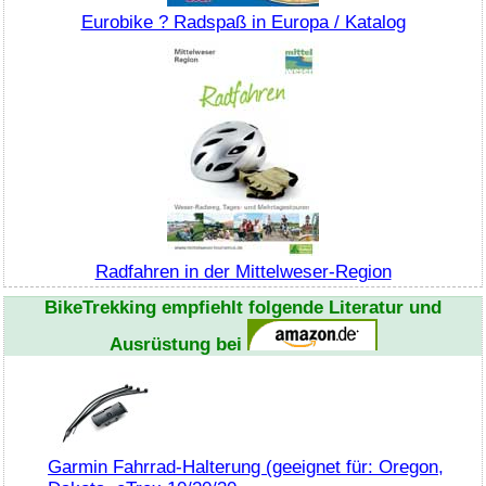
Eurobike ? Radspaß in Europa / Katalog
Radfahren in der Mittelweser-Region
BikeTrekking
empfiehlt folgende Literatur und
Ausrüstung bei
Garmin Fahrrad-Halterung (geeignet für: Oregon,