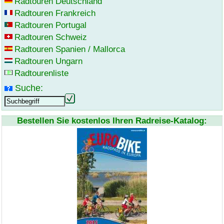
Radtouren Deutschland
Radtouren Frankreich
Radtouren Portugal
Radtouren Schweiz
Radtouren Spanien / Mallorca
Radtouren Ungarn
Radtourenliste
Suche:
Bestellen Sie kostenlos Ihren Radreise-Katalog: