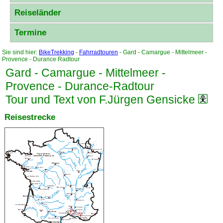
Reiseländer
Termine
Sie sind hier:
BikeTrekking
-
Fahrradtouren
- Gard - Camargue - Mittelmeer -
Provence - Durance Radtour
Gard - Camargue - Mittelmeer -
Provence - Durance
-Radtour
Tour und Text von F.Jürgen Gensicke
Reisestrecke