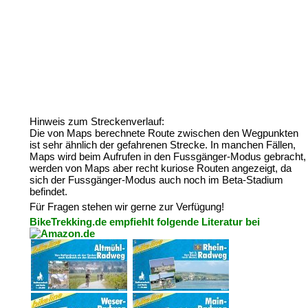
Hinweis zum Streckenverlauf:
Die von Maps berechnete Route zwischen den Wegpunkten
ist sehr ähnlich der gefahrenen Strecke. In manchen Fällen,
Maps wird beim Aufrufen in den Fussgänger-Modus gebracht,
werden von Maps aber recht kuriose Routen angezeigt, da
sich der Fussgänger-Modus auch noch im Beta-Stadium
befindet.
Für Fragen stehen wir gerne zur Verfügung!
BikeTrekking.de empfiehlt folgende Literatur bei