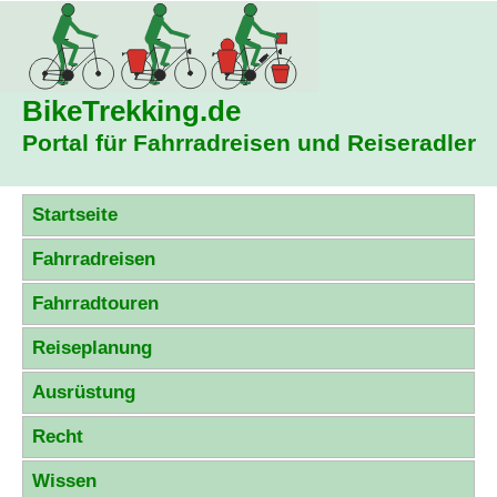
BikeTrekking
.de
Portal für Fahrradreisen und Reiseradler
Startseite
Fahrradreisen
Fahrradtouren
Reiseplanung
Ausrüstung
Recht
Wissen