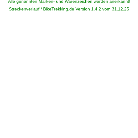
Alle genannten Marken- und Warenzeichen werden anerkannt!
Streckenverlauf / BikeTrekking.de Version 1.4.2 vom 31.12.25