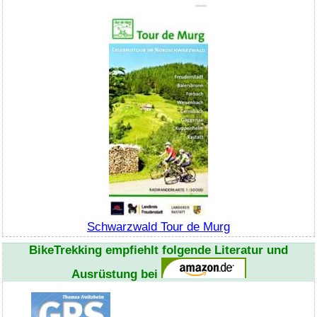
Schwarzwald Tour de Murg
BikeTrekking
empfiehlt folgende Literatur und
Ausrüstung bei