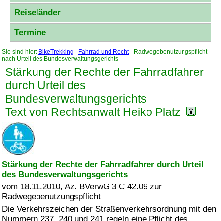
Reiseländer
Termine
Sie sind hier:
BikeTrekking
-
Fahrrad und Recht
- Radwegebenutzungspflicht
nach Urteil des Bundesverwaltungsgerichts
Stärkung der Rechte der Fahrradfahrer
durch Urteil des
Bundesverwaltungsgerichts
Text von Rechtsanwalt Heiko Platz
Stärkung der Rechte der Fahrradfahrer durch Urteil
des Bundesverwaltungsgerichts
vom 18.11.2010, Az. BVerwG 3 C 42.09 zur
Radwegebenutzungspflicht
Die Verkehrszeichen der Straßenverkehrsordnung mit den
Nummern 237, 240 und 241 regeln eine Pflicht des