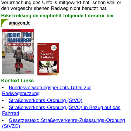
Verursachung des Unfalls mitgewirkt hat, schon weil er
den vorgeschriebenen Radweg nicht benutzt hat.
BikeTrekking.de empfiehlt folgende Literatur bei
Kontext-Links
Bundesverwaltungsgerichts-Urteil zur
Radwegenutzung
Straßenverkehrs-Ordnung (StVO)
Straßenverkehrs-Ordnung (StVO) in Bezug auf das
Fahrrad
Gesetzestext: Straßenverkehrs-Zulassungs-Ordnung
(StVZO)