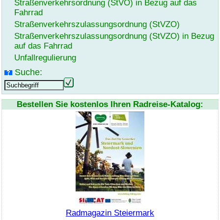
Straßenverkehrsordnung (StVO) in Bezug auf das
Fahrrad
Straßenverkehrszulassungsordnung (StVZO)
Straßenverkehrszulassungsordnung (StVZO) in Bezug
auf das Fahrrad
Unfallregulierung
Suche:
Bestellen Sie kostenlos Ihren Radreise-Katalog:
Radmagazin Steiermark