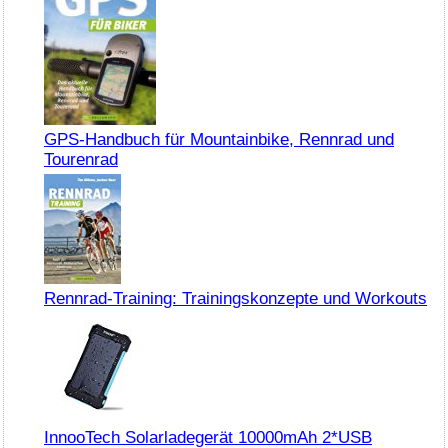
GPS-Handbuch für Mountainbike, Rennrad und
Tourenrad
Rennrad-Training: Trainingskonzepte und Workouts
InnooTech Solarladegerät 10000mAh 2*USB