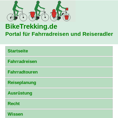
BikeTrekking
.de
Portal für Fahrradreisen und Reiseradler
Startseite
Fahrradreisen
Fahrradtouren
Reiseplanung
Ausrüstung
Recht
Wissen