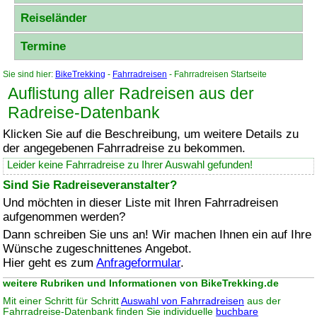
Reiseländer
Termine
Sie sind hier:
BikeTrekking
-
Fahrradreisen
- Fahrradreisen Startseite
Auflistung aller Radreisen aus der
Radreise-Datenbank
Klicken Sie auf die Beschreibung, um weitere Details zu
der angegebenen Fahrradreise zu bekommen.
Leider keine Fahrradreise zu Ihrer Auswahl gefunden!
Sind Sie Radreiseveranstalter?
Und möchten in dieser Liste mit Ihren Fahrradreisen
aufgenommen werden?
Dann schreiben Sie uns an! Wir machen Ihnen ein auf Ihre
Wünsche zugeschnittenes Angebot.
Hier geht es zum
Anfrageformular
.
weitere Rubriken und Informationen von BikeTrekking.de
Mit einer Schritt für Schritt
Auswahl von Fahrradreisen
aus der
Fahrradreise-Datenbank finden Sie individuelle
buchbare