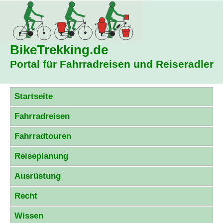
BikeTrekking
.de
Portal für Fahrradreisen und Reiseradler
Startseite
Fahrradreisen
Fahrradtouren
Reiseplanung
Ausrüstung
Recht
Wissen