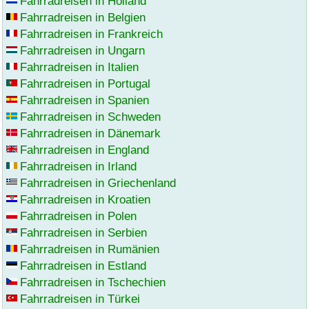
Fahrradreisen in Holland
Fahrradreisen in Belgien
Fahrradreisen in Frankreich
Fahrradreisen in Ungarn
Fahrradreisen in Italien
Fahrradreisen in Portugal
Fahrradreisen in Spanien
Fahrradreisen in Schweden
Fahrradreisen in Dänemark
Fahrradreisen in England
Fahrradreisen in Irland
Fahrradreisen in Griechenland
Fahrradreisen in Kroatien
Fahrradreisen in Polen
Fahrradreisen in Serbien
Fahrradreisen in Rumänien
Fahrradreisen in Estland
Fahrradreisen in Tschechien
Fahrradreisen in Türkei