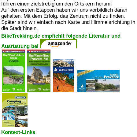
führen einen zielstrebig um den Ortskern herum!
Auf den ersten Etappen haben wir uns vorbildlich daran
gehalten. Mit dem Erfolg, das Zentrum nicht zu finden.
Später sind wir einfach nach Karte und Himmelsrichtung in
die Stadt hinein.
BikeTrekking.de empfiehlt folgende Literatur und
Ausrüstung bei
Kontext-Links