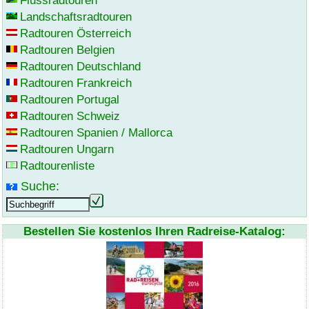
Flussradtouren
Landschaftsradtouren
Radtouren Österreich
Radtouren Belgien
Radtouren Deutschland
Radtouren Frankreich
Radtouren Portugal
Radtouren Schweiz
Radtouren Spanien / Mallorca
Radtouren Ungarn
Radtourenliste
Suche:
Bestellen Sie kostenlos Ihren Radreise-Katalog: