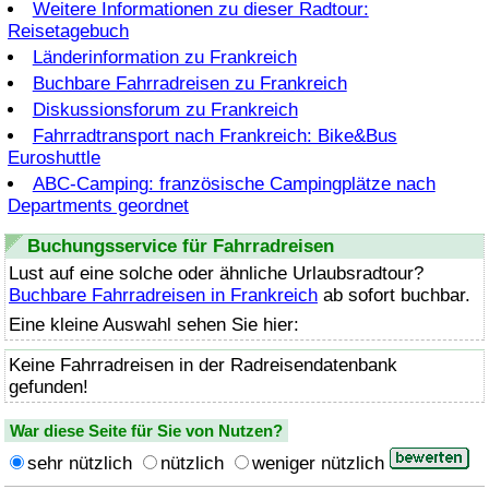
Weitere Informationen zu dieser Radtour:
Reisetagebuch
Länderinformation zu Frankreich
Buchbare Fahrradreisen zu Frankreich
Diskussionsforum zu Frankreich
Fahrradtransport nach Frankreich: Bike&Bus
Euroshuttle
ABC-Camping: französische Campingplätze nach
Departments geordnet
Buchungsservice für Fahrradreisen
Lust auf eine solche oder ähnliche Urlaubsradtour?
Buchbare Fahrradreisen in Frankreich
ab sofort buchbar.
Eine kleine Auswahl sehen Sie hier:
Keine Fahrradreisen in der Radreisendatenbank
gefunden!
War diese Seite für Sie von Nutzen?
sehr nützlich
nützlich
weniger nützlich