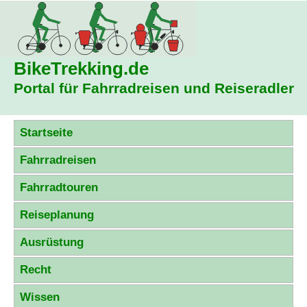
BikeTrekking
.de
Portal für Fahrradreisen und Reiseradler
Startseite
Fahrradreisen
Fahrradtouren
Reiseplanung
Ausrüstung
Recht
Wissen