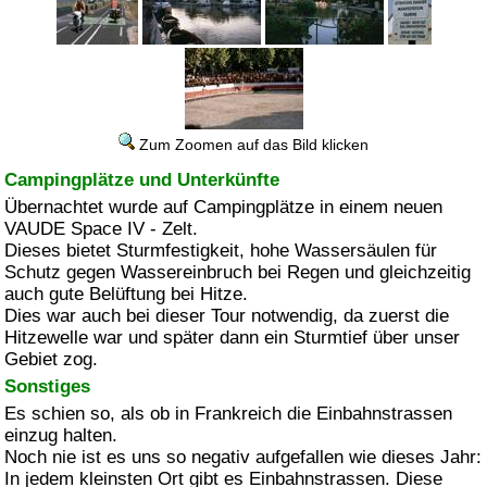
Zum Zoomen auf das Bild klicken
Campingplätze und Unterkünfte
Übernachtet wurde auf Campingplätze in einem neuen
VAUDE Space IV - Zelt.
Dieses bietet Sturmfestigkeit, hohe Wassersäulen für
Schutz gegen Wassereinbruch bei Regen und gleichzeitig
auch gute Belüftung bei Hitze.
Dies war auch bei dieser Tour notwendig, da zuerst die
Hitzewelle war und später dann ein Sturmtief über unser
Gebiet zog.
Sonstiges
Es schien so, als ob in Frankreich die Einbahnstrassen
einzug halten.
Noch nie ist es uns so negativ aufgefallen wie dieses Jahr:
In jedem kleinsten Ort gibt es Einbahnstrassen. Diese