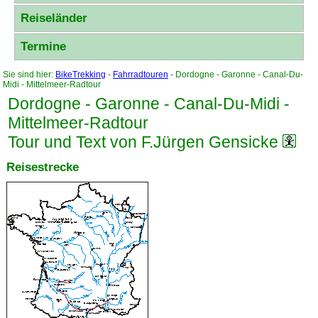
Reiseländer
Termine
Sie sind hier:
BikeTrekking
-
Fahrradtouren
- Dordogne - Garonne - Canal-Du-
Midi - Mittelmeer-Radtour
Dordogne - Garonne - Canal-Du-Midi -
Mittelmeer-Radtour
Tour und Text von F.Jürgen Gensicke
Reisestrecke