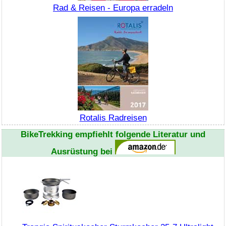
Rad & Reisen - Europa erradeln
Rotalis Radreisen
BikeTrekking
empfiehlt folgende Literatur und
Ausrüstung bei