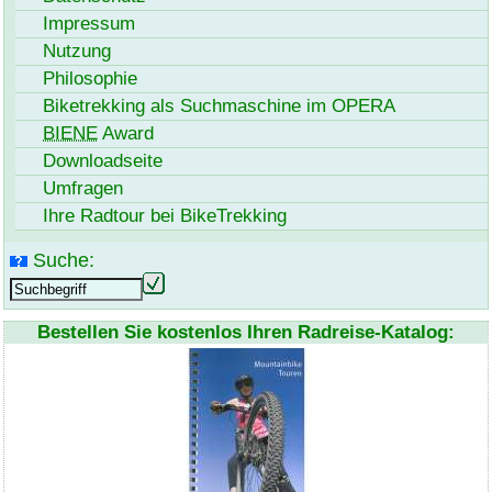
Impressum
Nutzung
Philosophie
Biketrekking als Suchmaschine im OPERA
BIENE
Award
Download
seite
Umfragen
Ihre Radtour bei
BikeTrekking
Suche:
Bestellen Sie kostenlos Ihren Radreise-Katalog: