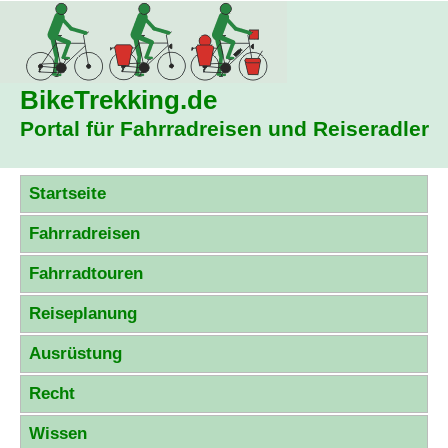
BikeTrekking
.de
Portal für Fahrradreisen und Reiseradler
Startseite
Fahrradreisen
Fahrradtouren
Reiseplanung
Ausrüstung
Recht
Wissen