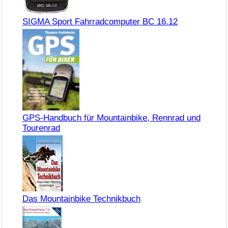
SIGMA Sport Fahrradcomputer BC 16.12
GPS-Handbuch für Mountainbike, Rennrad und
Tourenrad
Das Mountainbike Technikbuch