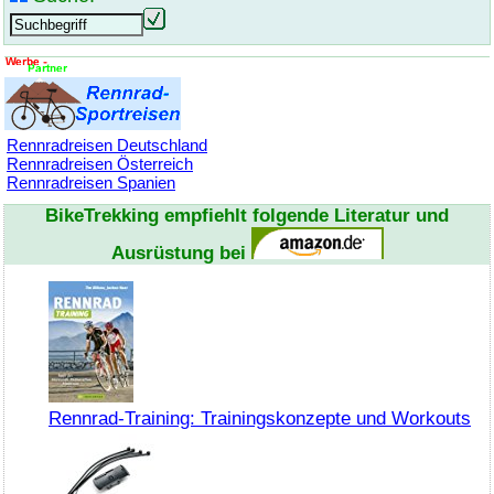
Rennradreisen Deutschland
Rennradreisen Österreich
Rennradreisen Spanien
BikeTrekking
empfiehlt folgende Literatur und
Ausrüstung bei
Rennrad-Training: Trainingskonzepte und Workouts