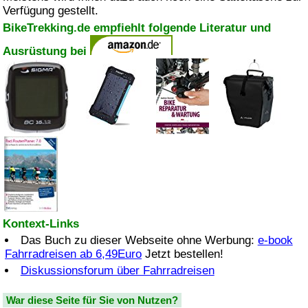
Verfügung gestellt.
BikeTrekking.de empfiehlt folgende Literatur und
Ausrüstung bei
Kontext-Links
Das Buch zu dieser Webseite ohne Werbung:
e-book
Fahrradreisen ab 6,49Euro
Jetzt bestellen!
Diskussionsforum über Fahrradreisen
War diese Seite für Sie von Nutzen?