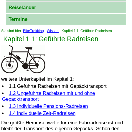
Reiseländer
Termine
Sie sind hier:
BikeTrekking
-
Wissen
- Kapitel 1.1: Geführte Radreisen
Kapitel 1.1: Geführte Radreisen
weitere Unterkapitel im Kapitel 1:
1.1 Geführte Radreisen mit Gepäcktransport
1.2 Ungeführte Radreisen mit und ohne
Gepäcktransport
1.3 Individuelle Pensions-Radreisen
1.4 individuelle Zelt-Radreisen
Die größte Hemmschwelle für eine Fahrradreise ist und
bleibt der Transport des eigenen Gepäcks. Schon den