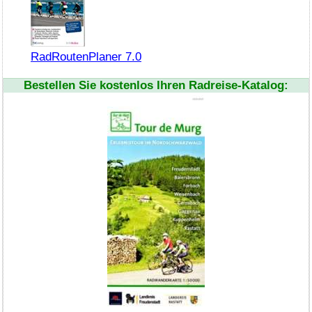
RadRoutenPlaner 7.0
Bestellen Sie kostenlos Ihren Radreise-Katalog: