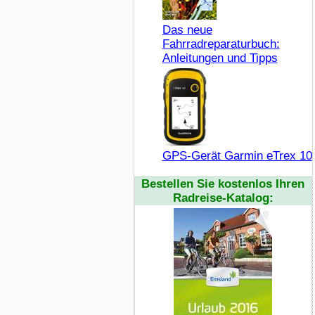
Das neue
Fahrradreparaturbuch:
Anleitungen und Tipps
GPS-Gerät Garmin eTrex 10
Bestellen Sie kostenlos Ihren
Radreise-Katalog: