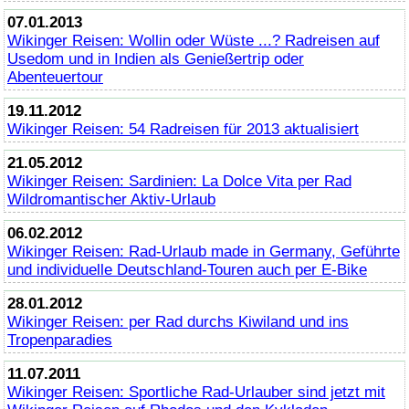
07.01.2013
Wikinger Reisen: Wollin oder Wüste ...? Radreisen auf
Usedom und in Indien als Genießertrip oder
Abenteuertour
19.11.2012
Wikinger Reisen: 54 Radreisen für 2013 aktualisiert
21.05.2012
Wikinger Reisen: Sardinien: La Dolce Vita per Rad
Wildromantischer Aktiv-Urlaub
06.02.2012
Wikinger Reisen: Rad-Urlaub made in Germany, Geführte
und individuelle Deutschland-Touren auch per E-
Bike
28.01.2012
Wikinger Reisen: per Rad durchs Kiwiland und ins
Tropenparadies
11.07.2011
Wikinger Reisen: Sportliche Rad-Urlauber sind jetzt mit