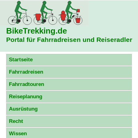
BikeTrekking
.de
Portal für Fahrradreisen und Reiseradler
Startseite
Fahrradreisen
Fahrradtouren
Reiseplanung
Ausrüstung
Recht
Wissen