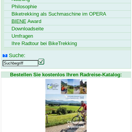
Philosophie
Biketrekking als Suchmaschine im OPERA
BIENE
Award
Download
seite
Umfragen
Ihre Radtour bei
BikeTrekking
Suche:
Bestellen Sie kostenlos Ihren Radreise-Katalog: