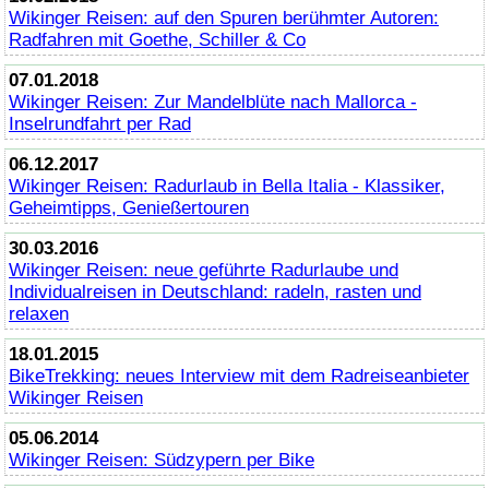
Wikinger Reisen: auf den Spuren berühmter Autoren:
Radfahren mit Goethe, Schiller & Co
07.01.2018
Wikinger Reisen: Zur Mandelblüte nach Mallorca -
Inselrundfahrt per Rad
06.12.2017
Wikinger Reisen: Radurlaub in Bella Italia - Klassiker,
Geheimtipps, Genießertouren
30.03.2016
Wikinger Reisen: neue geführte Radurlaube und
Individualreisen in Deutschland: radeln, rasten und
relaxen
18.01.2015
BikeTrekking
: neues Interview mit dem Radreiseanbieter
Wikinger Reisen
05.06.2014
Wikinger Reisen: Südzypern per
Bike