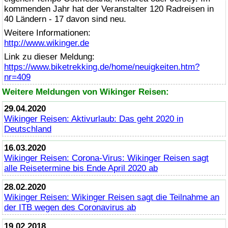
kommenden Jahr hat der Veranstalter 120 Radreisen in
40 Ländern - 17 davon sind neu.
Weitere Informationen:
http://www.wikinger.de
Link zu dieser Meldung:
https://www.biketrekking.de/home/neuigkeiten.htm?
nr=409
Weitere Meldungen von Wikinger Reisen:
29.04.2020
Wikinger Reisen: Aktivurlaub: Das geht 2020 in
Deutschland
16.03.2020
Wikinger Reisen: Corona-Virus: Wikinger Reisen sagt
alle Reisetermine bis Ende April 2020 ab
28.02.2020
Wikinger Reisen: Wikinger Reisen sagt die Teilnahme an
der ITB wegen des Coronavirus ab
19.02.2018