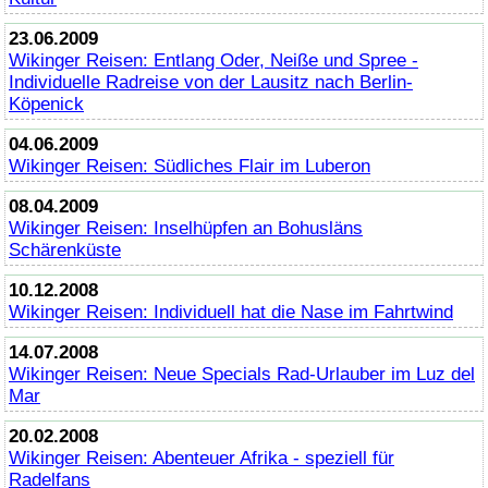
23.06.2009
Wikinger Reisen: Entlang Oder, Neiße und Spree -
Individuelle Radreise von der Lausitz nach Berlin-
Köpenick
04.06.2009
Wikinger Reisen: Südliches Flair im Luberon
08.04.2009
Wikinger Reisen: Inselhüpfen an Bohusläns
Schärenküste
10.12.2008
Wikinger Reisen: Individuell hat die Nase im Fahrtwind
14.07.2008
Wikinger Reisen: Neue Specials Rad-Urlauber im Luz del
Mar
20.02.2008
Wikinger Reisen: Abenteuer Afrika - speziell für
Radelfans