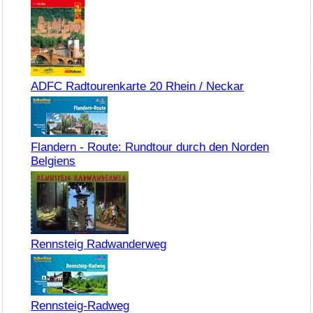
ADFC Radtourenkarte 20 Rhein / Neckar
Flandern - Route: Rundtour durch den Norden
Belgiens
Rennsteig Radwanderweg
Rennsteig-Radweg