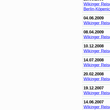
Wikinger Reise
Berlin-Köpeni
04.06.2009
Wikinger Reis
08.04.2009
Wikinger Reis
10.12.2008
Wikinger Reise
14.07.2008
Wikinger Reis
20.02.2008
Wikinger Reise
19.12.2007
Wikinger Reis
14.06.2007
Wikinger Reis