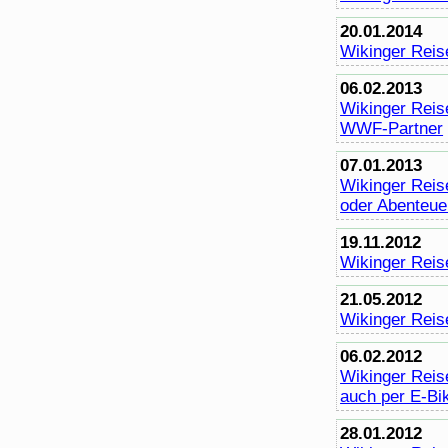
20.01.2014
Wikinger Reis
06.02.2013
Wikinger Reis
WWF-Partner
07.01.2013
Wikinger Reise
oder Abenteue
19.11.2012
Wikinger Reise
21.05.2012
Wikinger Reis
06.02.2012
Wikinger Reis
auch per E-
Bi
28.01.2012