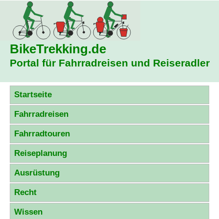
BikeTrekking
.de
Portal für Fahrradreisen und Reiseradler
Startseite
Fahrradreisen
Fahrradtouren
Reiseplanung
Ausrüstung
Recht
Wissen