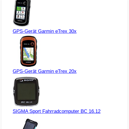
GPS-Gerät Garmin eTrex 30x
GPS-Gerät Garmin eTrex 20x
SIGMA Sport Fahrradcomputer BC 16.12