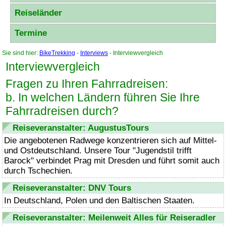
Reiseländer
Termine
Sie sind hier:
BikeTrekking
-
Interviews
- Interviewvergleich
Interviewvergleich
Fragen zu Ihren Fahrradreisen:
b. In welchen Ländern führen Sie Ihre
Fahrradreisen durch?
Reiseveranstalter: AugustusTours
Die angebotenen Radwege konzentrieren sich auf Mittel-
und Ostdeutschland. Unsere Tour "Jugendstil trifft
Barock" verbindet Prag mit Dresden und führt somit auch
durch Tschechien.
Reiseveranstalter: DNV Tours
In Deutschland, Polen und den Baltischen Staaten.
Reiseveranstalter: Meilenweit Alles für Reiseradler