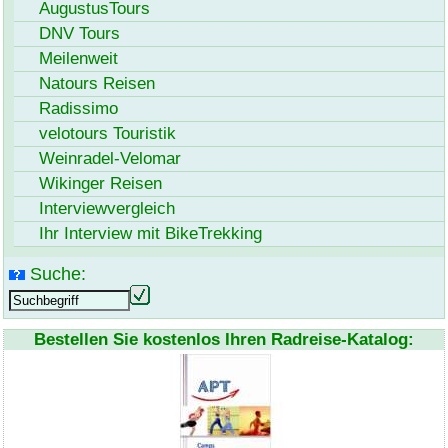
AugustusTours
DNV Tours
Meilenweit
Natours Reisen
Radissimo
velotours Touristik
Weinradel-Velomar
Wikinger Reisen
Interviewvergleich
Ihr Interview mit
BikeTrekking
Suche:
Bestellen Sie kostenlos Ihren Radreise-Katalog: