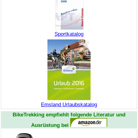
Sportkatalog
Emsland Urlaubskatalog
BikeTrekking
empfiehlt folgende Literatur und
Ausrüstung bei