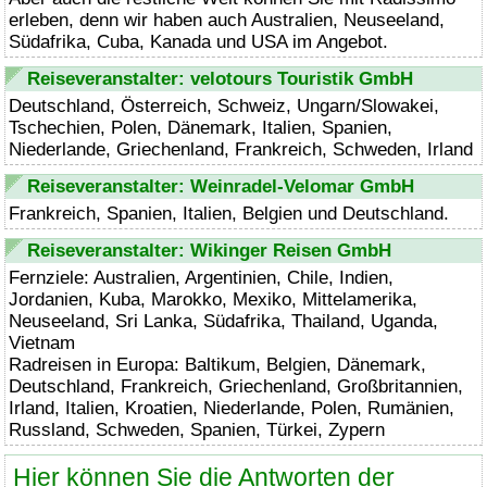
erleben, denn wir haben auch Australien, Neuseeland,
Südafrika, Cuba, Kanada und USA im Angebot.
Reiseveranstalter: velotours Touristik GmbH
Deutschland, Österreich, Schweiz, Ungarn/Slowakei,
Tschechien, Polen, Dänemark, Italien, Spanien,
Niederlande, Griechenland, Frankreich, Schweden, Irland
Reiseveranstalter: Weinradel-Velomar GmbH
Frankreich, Spanien, Italien, Belgien und Deutschland.
Reiseveranstalter: Wikinger Reisen GmbH
Fernziele: Australien, Argentinien, Chile, Indien,
Jordanien, Kuba, Marokko, Mexiko, Mittelamerika,
Neuseeland, Sri Lanka, Südafrika, Thailand, Uganda,
Vietnam
Radreisen in Europa: Baltikum, Belgien, Dänemark,
Deutschland, Frankreich, Griechenland, Großbritannien,
Irland, Italien, Kroatien, Niederlande, Polen, Rumänien,
Russland, Schweden, Spanien, Türkei, Zypern
Hier können Sie die Antworten der