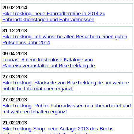
20.02.2014
BikeTrekking
: neue Fahrradtermine in 2014 zu
Fahrradaktionstagen und Fahrradmessen
31.12.2013
BikeTrekking
: Ich wünsche allen Besuchern einen guten
Rutsch ins Jahr 2014
09.04.2013
Tourias: 8 neue kostenlose Kataloge von
Radreiseveranstalter auf
BikeTrekking
.de
27.03.2013
BikeTrekking
: Startseite von
BikeTrekking
.de um weitere
nützliche Informationen ergänzt
27.02.2013
BikeTrekking
: Rubrik Fahrradwissen neu überarbeitet und
mit weiteren Inhalten ergänzt
21.02.2013
BikeTrekking
-Shop: neue Auflage 2013 des Buchs