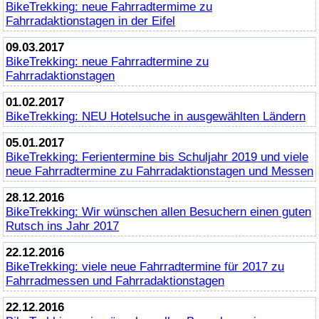
BikeTrekking
: neue Fahrradtermime zu
Fahrradaktionstagen in der Eifel
09.03.2017
BikeTrekking
: neue Fahrradtermine zu
Fahrradaktionstagen
01.02.2017
BikeTrekking
: NEU Hotelsuche in ausgewählten Ländern
05.01.2017
BikeTrekking
: Ferientermine bis Schuljahr 2019 und viele
neue Fahrradtermine zu Fahrradaktionstagen und Messen
28.12.2016
BikeTrekking
: Wir wünschen allen Besuchern einen guten
Rutsch ins Jahr 2017
22.12.2016
BikeTrekking
: viele neue Fahrradtermine für 2017 zu
Fahrradmessen und Fahrradaktionstagen
22.12.2016