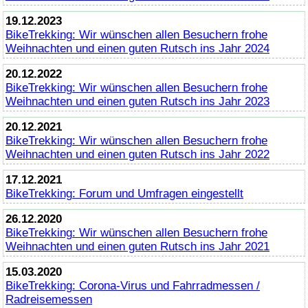
19.12.2023
BikeTrekking
: Wir wünschen allen Besuchern frohe
Weihnachten und einen guten Rutsch ins Jahr 2024
20.12.2022
BikeTrekking
: Wir wünschen allen Besuchern frohe
Weihnachten und einen guten Rutsch ins Jahr 2023
20.12.2021
BikeTrekking
: Wir wünschen allen Besuchern frohe
Weihnachten und einen guten Rutsch ins Jahr 2022
17.12.2021
BikeTrekking
: Forum und Umfragen eingestellt
26.12.2020
BikeTrekking
: Wir wünschen allen Besuchern frohe
Weihnachten und einen guten Rutsch ins Jahr 2021
15.03.2020
BikeTrekking
: Corona-Virus und Fahrradmessen /
Radreisemessen