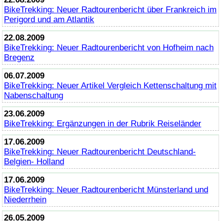
BikeTrekking
: Neuer Radtourenbericht über Frankreich im
Perigord und am Atlantik
22.08.2009
BikeTrekking
: Neuer Radtourenbericht von Hofheim nach
Bregenz
06.07.2009
BikeTrekking
: Neuer Artikel Vergleich Kettenschaltung mit
Nabenschaltung
23.06.2009
BikeTrekking
: Ergänzungen in der Rubrik Reiseländer
17.06.2009
BikeTrekking
: Neuer Radtourenbericht Deutschland-
Belgien- Holland
17.06.2009
BikeTrekking
: Neuer Radtourenbericht Münsterland und
Niederrhein
26.05.2009