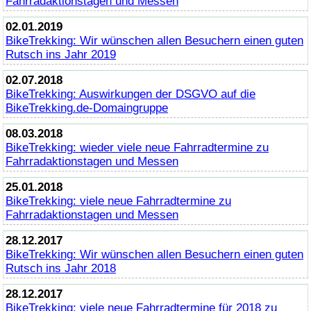
Fahrradaktionstagen und Messen
02.01.2019
BikeTrekking
: Wir wünschen allen Besuchern einen guten
Rutsch ins Jahr 2019
02.07.2018
BikeTrekking
: Auswirkungen der DSGVO auf die
BikeTrekking
.de-Domaingruppe
08.03.2018
BikeTrekking
: wieder viele neue Fahrradtermine zu
Fahrradaktionstagen und Messen
25.01.2018
BikeTrekking
: viele neue Fahrradtermine zu
Fahrradaktionstagen und Messen
28.12.2017
BikeTrekking
: Wir wünschen allen Besuchern einen guten
Rutsch ins Jahr 2018
28.12.2017
BikeTrekking
: viele neue Fahrradtermine für 2018 zu