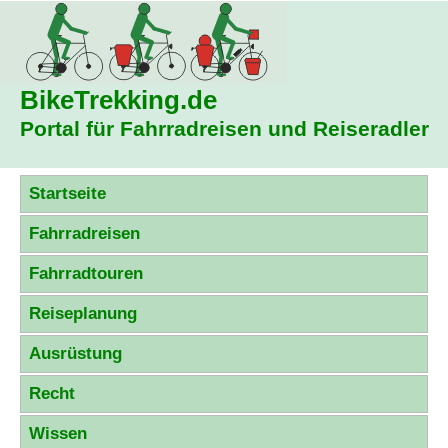
BikeTrekking
.de
Portal für Fahrradreisen und Reiseradler
Startseite
Fahrradreisen
Fahrradtouren
Reiseplanung
Ausrüstung
Recht
Wissen