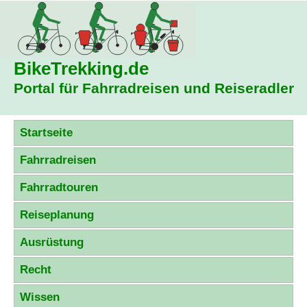
BikeTrekking
.de
Portal für Fahrradreisen und Reiseradler
Startseite
Fahrradreisen
Fahrradtouren
Reiseplanung
Ausrüstung
Recht
Wissen