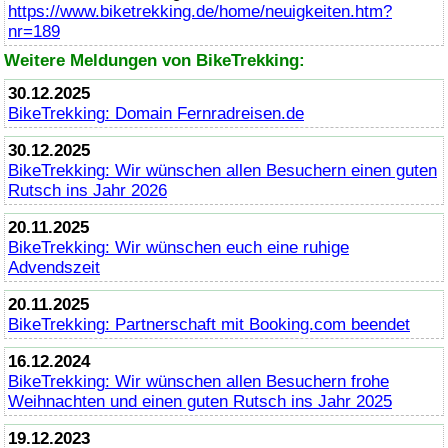
https://www.biketrekking.de/home/neuigkeiten.htm?
nr=189
Weitere Meldungen von BikeTrekking:
30.12.2025
BikeTrekking
: Domain Fernradreisen.de
30.12.2025
BikeTrekking
: Wir wünschen allen Besuchern einen guten
Rutsch ins Jahr 2026
20.11.2025
BikeTrekking
: Wir wünschen euch eine ruhige
Advendszeit
20.11.2025
BikeTrekking
: Partnerschaft mit Booking.com beendet
16.12.2024
BikeTrekking
: Wir wünschen allen Besuchern frohe
Weihnachten und einen guten Rutsch ins Jahr 2025
19.12.2023