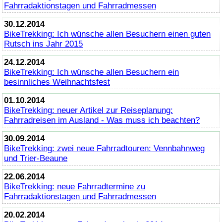
Fahrradaktionstagen und Fahrradmessen
30.12.2014
BikeTrekking
: Ich wünsche allen Besuchern einen guten
Rutsch ins Jahr 2015
24.12.2014
BikeTrekking
: Ich wünsche allen Besuchern ein
besinnliches Weihnachtsfest
01.10.2014
BikeTrekking
: neuer Artikel zur Reiseplanung:
Fahrradreisen im Ausland - Was muss ich beachten?
30.09.2014
BikeTrekking
: zwei neue Fahrradtouren: Vennbahnweg
und Trier-Beaune
22.06.2014
BikeTrekking
: neue Fahrradtermine zu
Fahrradaktionstagen und Fahrradmessen
20.02.2014