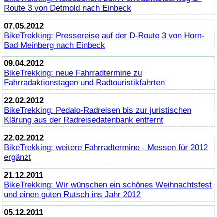
Route 3 von Detmold nach Einbeck
07.05.2012
BikeTrekking
: Pressereise auf der D-Route 3 von Horn-
Bad Meinberg nach Einbeck
09.04.2012
BikeTrekking
: neue Fahrradtermine zu
Fahrradaktionstagen und Radtouristikfahrten
22.02.2012
BikeTrekking
: Pedalo-Radreisen bis zur juristischen
Klärung aus der Radreisedatenbank entfernt
22.02.2012
BikeTrekking
: weitere Fahrradtermine - Messen für 2012
ergänzt
21.12.2011
BikeTrekking
: Wir wünschen ein schönes Weihnachtsfest
und einen guten Rutsch ins Jahr 2012
05.12.2011