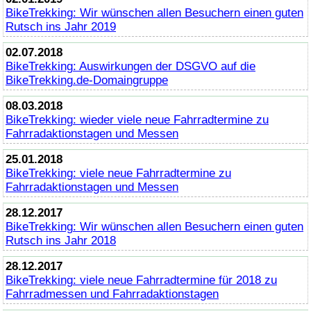
BikeTrekking
: Wir wünschen allen Besuchern einen guten
Rutsch ins Jahr 2019
02.07.2018
BikeTrekking
: Auswirkungen der DSGVO auf die
BikeTrekking
.de-Domaingruppe
08.03.2018
BikeTrekking
: wieder viele neue Fahrradtermine zu
Fahrradaktionstagen und Messen
25.01.2018
BikeTrekking
: viele neue Fahrradtermine zu
Fahrradaktionstagen und Messen
28.12.2017
BikeTrekking
: Wir wünschen allen Besuchern einen guten
Rutsch ins Jahr 2018
28.12.2017
BikeTrekking
: viele neue Fahrradtermine für 2018 zu
Fahrradmessen und Fahrradaktionstagen