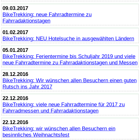
09.03.2017
BikeTrekking
: neue Fahrradtermine zu
Fahrradaktionstagen
01.02.2017
BikeTrekking
: NEU Hotelsuche in ausgewählten Ländern
05.01.2017
BikeTrekking
: Ferientermine bis Schuljahr 2019 und viele
neue Fahrradtermine zu Fahrradaktionstagen und Messen
28.12.2016
BikeTrekking
: Wir wünschen allen Besuchern einen guten
Rutsch ins Jahr 2017
22.12.2016
BikeTrekking
: viele neue Fahrradtermine für 2017 zu
Fahrradmessen und Fahrradaktionstagen
22.12.2016
BikeTrekking
: wir wünschen allen Besuchern ein
besinnliches Weihnachtsfest