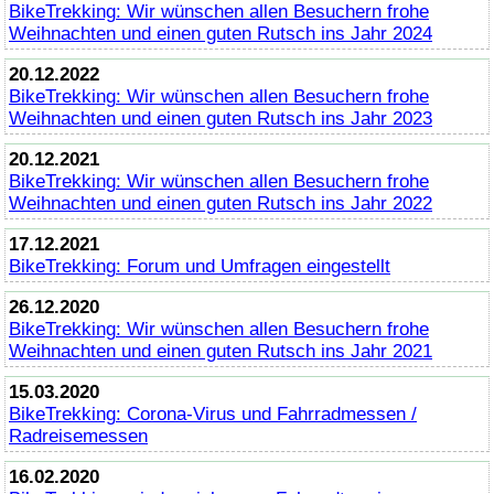
BikeTrekking
: Wir wünschen allen Besuchern frohe
Weihnachten und einen guten Rutsch ins Jahr 2024
20.12.2022
BikeTrekking
: Wir wünschen allen Besuchern frohe
Weihnachten und einen guten Rutsch ins Jahr 2023
20.12.2021
BikeTrekking
: Wir wünschen allen Besuchern frohe
Weihnachten und einen guten Rutsch ins Jahr 2022
17.12.2021
BikeTrekking
: Forum und Umfragen eingestellt
26.12.2020
BikeTrekking
: Wir wünschen allen Besuchern frohe
Weihnachten und einen guten Rutsch ins Jahr 2021
15.03.2020
BikeTrekking
: Corona-Virus und Fahrradmessen /
Radreisemessen
16.02.2020