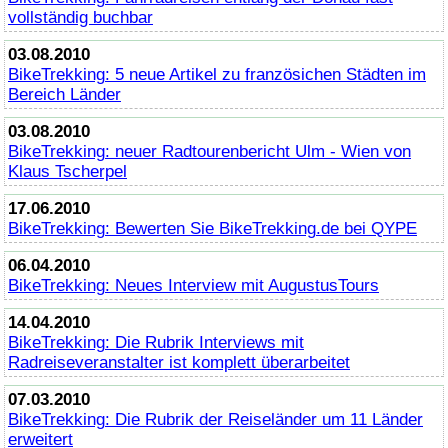
vollständig buchbar
03.08.2010
BikeTrekking
: 5 neue Artikel zu französichen Städten im
Bereich Länder
03.08.2010
BikeTrekking
: neuer Radtourenbericht Ulm - Wien von
Klaus Tscherpel
17.06.2010
BikeTrekking
: Bewerten Sie
BikeTrekking
.de bei QYPE
06.04.2010
BikeTrekking
: Neues Interview mit AugustusTours
14.04.2010
BikeTrekking
: Die Rubrik Interviews mit
Radreiseveranstalter ist komplett überarbeitet
07.03.2010
BikeTrekking
: Die Rubrik der Reiseländer um 11 Länder
erweitert