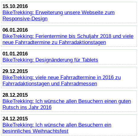
15.10.2016
BikeTrekking
: Erweiterung unsere Webseite zum
Responsive-Design
06.01.2016
BikeTrekking
: Ferientermine bis Schuljahr 2018 und viele
neue Fahrradtermine zu Fahrradaktionstagen
01.01.2016
BikeTrekking
: Designänderung für Tablets
29.12.2015
BikeTrekking
: viele neue Fahrradtermine in 2016 zu
Fahrradaktionstagen und Fahrradmessen
28.12.2015
BikeTrekking
: Ich wünsche allen Besuchern einen guten
Rutsch ins Jahr 2016
24.12.2015
BikeTrekking
: Ich wünsche allen Besuchern ein
besinnliches Weihnachtsfest