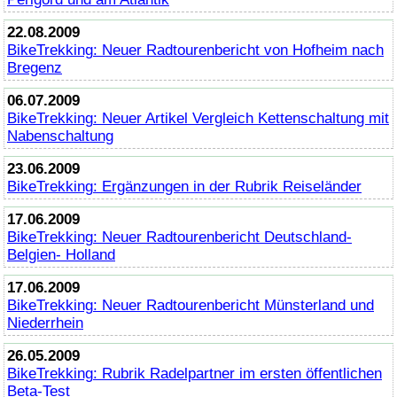
22.08.2009
BikeTrekking
: Neuer Radtourenbericht von Hofheim nach
Bregenz
06.07.2009
BikeTrekking
: Neuer Artikel Vergleich Kettenschaltung mit
Nabenschaltung
23.06.2009
BikeTrekking
: Ergänzungen in der Rubrik Reiseländer
17.06.2009
BikeTrekking
: Neuer Radtourenbericht Deutschland-
Belgien- Holland
17.06.2009
BikeTrekking
: Neuer Radtourenbericht Münsterland und
Niederrhein
26.05.2009
BikeTrekking
: Rubrik Radelpartner im ersten öffentlichen
Beta-Test