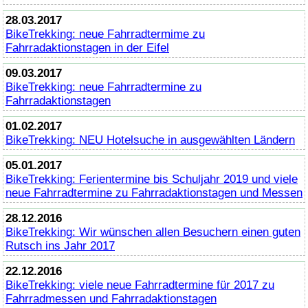
28.03.2017
BikeTrekking
: neue Fahrradtermime zu
Fahrradaktionstagen in der Eifel
09.03.2017
BikeTrekking
: neue Fahrradtermine zu
Fahrradaktionstagen
01.02.2017
BikeTrekking
: NEU Hotelsuche in ausgewählten Ländern
05.01.2017
BikeTrekking
: Ferientermine bis Schuljahr 2019 und viele
neue Fahrradtermine zu Fahrradaktionstagen und Messen
28.12.2016
BikeTrekking
: Wir wünschen allen Besuchern einen guten
Rutsch ins Jahr 2017
22.12.2016
BikeTrekking
: viele neue Fahrradtermine für 2017 zu
Fahrradmessen und Fahrradaktionstagen