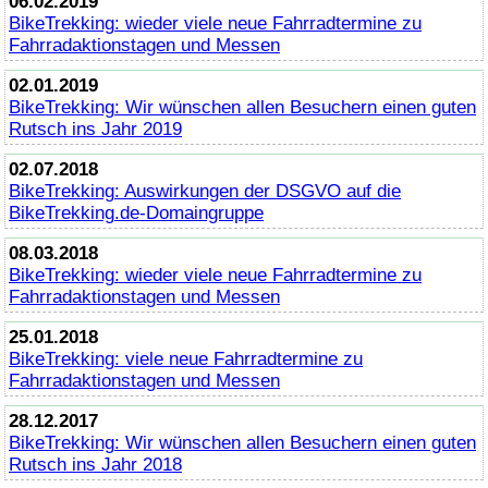
06.02.2019
BikeTrekking
: wieder viele neue Fahrradtermine zu
Fahrradaktionstagen und Messen
02.01.2019
BikeTrekking
: Wir wünschen allen Besuchern einen guten
Rutsch ins Jahr 2019
02.07.2018
BikeTrekking
: Auswirkungen der DSGVO auf die
BikeTrekking
.de-Domaingruppe
08.03.2018
BikeTrekking
: wieder viele neue Fahrradtermine zu
Fahrradaktionstagen und Messen
25.01.2018
BikeTrekking
: viele neue Fahrradtermine zu
Fahrradaktionstagen und Messen
28.12.2017
BikeTrekking
: Wir wünschen allen Besuchern einen guten
Rutsch ins Jahr 2018