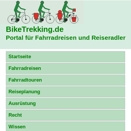
BikeTrekking
.de
Portal für Fahrradreisen und Reiseradler
Startseite
Fahrradreisen
Fahrradtouren
Reiseplanung
Ausrüstung
Recht
Wissen