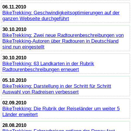
06.11.2010
BikeTrekking
: Geschwindigkeitsoptimierungen auf der
ganzen Webseite durchgeführt
30.10.2010
BikeTrekking
: Zwei neue Radtourenbeschreibungen von
BikeTrekking
-Autoren über Radtouren in Deutschland
sind nun eingestellt
30.10.2010
BikeTrekking
: 63 Landkarten in der Rubrik
Radtourenbeschreibungen erneuert
05.10.2010
BikeTrekking
: Darstellung in der Schritt für Schritt
Auswahl von Radreisen verbessert
02.09.2010
BikeTrekking
: Die Rubrik der Reiseländer um weiter 5
Länder erweitert
28.08.2010