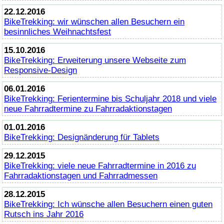
22.12.2016
BikeTrekking
: wir wünschen allen Besuchern ein
besinnliches Weihnachtsfest
15.10.2016
BikeTrekking
: Erweiterung unsere Webseite zum
Responsive-Design
06.01.2016
BikeTrekking
: Ferientermine bis Schuljahr 2018 und viele
neue Fahrradtermine zu Fahrradaktionstagen
01.01.2016
BikeTrekking
: Designänderung für Tablets
29.12.2015
BikeTrekking
: viele neue Fahrradtermine in 2016 zu
Fahrradaktionstagen und Fahrradmessen
28.12.2015
BikeTrekking
: Ich wünsche allen Besuchern einen guten
Rutsch ins Jahr 2016