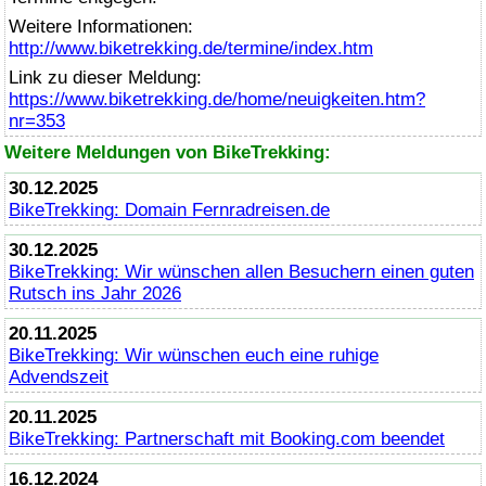
Weitere Informationen:
http://www.biketrekking.de/termine/index.htm
Link zu dieser Meldung:
https://www.biketrekking.de/home/neuigkeiten.htm?
nr=353
Weitere Meldungen von BikeTrekking:
30.12.2025
BikeTrekking
: Domain Fernradreisen.de
30.12.2025
BikeTrekking
: Wir wünschen allen Besuchern einen guten
Rutsch ins Jahr 2026
20.11.2025
BikeTrekking
: Wir wünschen euch eine ruhige
Advendszeit
20.11.2025
BikeTrekking
: Partnerschaft mit Booking.com beendet
16.12.2024