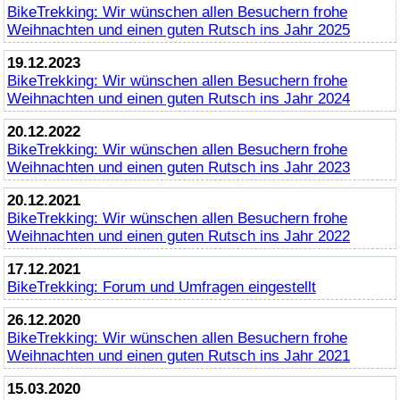
BikeTrekking
: Wir wünschen allen Besuchern frohe
Weihnachten und einen guten Rutsch ins Jahr 2025
19.12.2023
BikeTrekking
: Wir wünschen allen Besuchern frohe
Weihnachten und einen guten Rutsch ins Jahr 2024
20.12.2022
BikeTrekking
: Wir wünschen allen Besuchern frohe
Weihnachten und einen guten Rutsch ins Jahr 2023
20.12.2021
BikeTrekking
: Wir wünschen allen Besuchern frohe
Weihnachten und einen guten Rutsch ins Jahr 2022
17.12.2021
BikeTrekking
: Forum und Umfragen eingestellt
26.12.2020
BikeTrekking
: Wir wünschen allen Besuchern frohe
Weihnachten und einen guten Rutsch ins Jahr 2021
15.03.2020