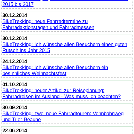
2015 bis 2017
30.12.2014
BikeTrekking
: neue Fahrradtermine zu
Fahrradaktionstagen und Fahrradmessen
30.12.2014
BikeTrekking
: Ich wünsche allen Besuchern einen guten
Rutsch ins Jahr 2015
24.12.2014
BikeTrekking
: Ich wünsche allen Besuchern ein
besinnliches Weihnachtsfest
01.10.2014
BikeTrekking
: neuer Artikel zur Reiseplanung:
Fahrradreisen im Ausland - Was muss ich beachten?
30.09.2014
BikeTrekking
: zwei neue Fahrradtouren: Vennbahnweg
und Trier-Beaune
22.06.2014