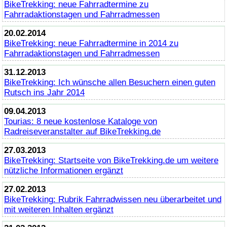
BikeTrekking
: neue Fahrradtermine zu
Fahrradaktionstagen und Fahrradmessen
20.02.2014
BikeTrekking
: neue Fahrradtermine in 2014 zu
Fahrradaktionstagen und Fahrradmessen
31.12.2013
BikeTrekking
: Ich wünsche allen Besuchern einen guten
Rutsch ins Jahr 2014
09.04.2013
Tourias: 8 neue kostenlose Kataloge von
Radreiseveranstalter auf
BikeTrekking
.de
27.03.2013
BikeTrekking
: Startseite von
BikeTrekking
.de um weitere
nützliche Informationen ergänzt
27.02.2013
BikeTrekking
: Rubrik Fahrradwissen neu überarbeitet und
mit weiteren Inhalten ergänzt