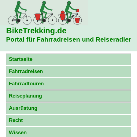
BikeTrekking
.de
Portal für Fahrradreisen und Reiseradler
Startseite
Fahrradreisen
Fahrradtouren
Reiseplanung
Ausrüstung
Recht
Wissen