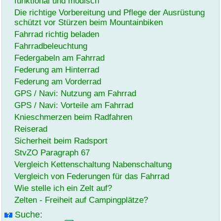
funktional und modisch
Die richtige Vorbereitung und Pflege der Ausrüstung
schützt vor Stürzen beim Mountainbiken
Fahrrad richtig beladen
Fahrradbeleuchtung
Federgabeln am Fahrrad
Federung am Hinterrad
Federung am Vorderrad
GPS / Navi: Nutzung am Fahrrad
GPS / Navi: Vorteile am Fahrrad
Knieschmerzen beim Radfahren
Reiserad
Sicherheit beim Radsport
StvZO Paragraph 67
Vergleich Kettenschaltung Nabenschaltung
Vergleich von Federungen für das Fahrrad
Wie stelle ich ein Zelt auf?
Zelten - Freiheit auf Campingplätze?
Suche: