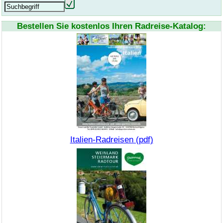
Bestellen Sie kostenlos Ihren Radreise-Katalog:
Italien-Radreisen (pdf)