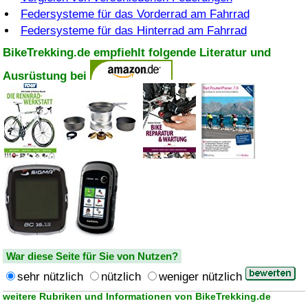
Federsysteme für das Vorderrad am Fahrrad
Federsysteme für das Hinterrad am Fahrrad
BikeTrekking.de empfiehlt folgende Literatur und
Ausrüstung bei
War diese Seite für Sie von Nutzen?
sehr nützlich
nützlich
weniger nützlich
weitere Rubriken und Informationen von BikeTrekking.de