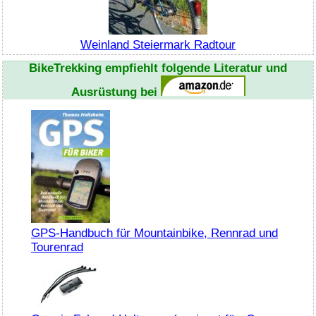
Weinland Steiermark Radtour
BikeTrekking
empfiehlt folgende Literatur und
Ausrüstung bei
GPS-Handbuch für Mountainbike, Rennrad und
Tourenrad