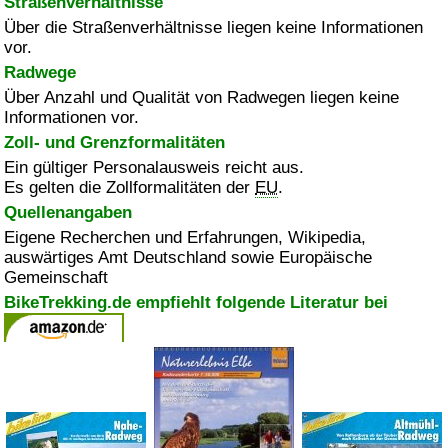
Straßenverhältnisse
Über die Straßenverhältnisse liegen keine Informationen
vor.
Radwege
Über Anzahl und Qualität von Radwegen liegen keine
Informationen vor.
Zoll- und Grenzformalitäten
Ein gültiger Personalausweis reicht aus.
Es gelten die Zollformalitäten der
EU
.
Quellenangaben
Eigene Recherchen und Erfahrungen, Wikipedia,
auswärtiges Amt Deutschland sowie Europäische
Gemeinschaft
BikeTrekking.de empfiehlt folgende Literatur bei