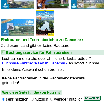
Radtouren und Tourenberichte zu Dänemark
Zu diesem Land gibt es keine Radtouren!
Buchungsservice für Fahrradreisen
Lust auf eine solche oder ähnliche Urlaubsradtour?
Buchbare Fahrradreisen in Dänemark
ab sofort buchbar.
Eine kleine Auswahl sehen Sie hier:
Keine Fahrradreisen in der Radreisendatenbank
gefunden!
War diese Seite für Sie von Nutzen?
sehr nützlich
nützlich
weniger nützlich