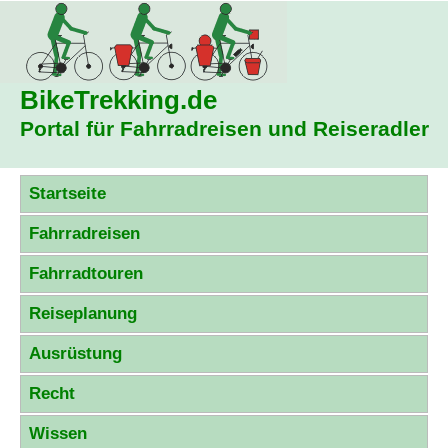
BikeTrekking
.de
Portal für Fahrradreisen und Reiseradler
Startseite
Fahrradreisen
Fahrradtouren
Reiseplanung
Ausrüstung
Recht
Wissen