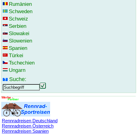
Rumänien
Schweden
Schweiz
Serbien
Slowakei
Slowenien
Spanien
Türkei
Tschechien
Ungarn
Suche:
Rennradreisen Deutschland
Rennradreisen Österreich
Rennradreisen Spanien