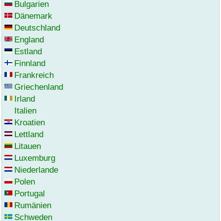
Bulgarien
Dänemark
Deutschland
England
Estland
Finnland
Frankreich
Griechenland
Irland
Italien
Kroatien
Lettland
Litauen
Luxemburg
Niederlande
Polen
Portugal
Rumänien
Schweden