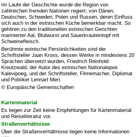
Im Laufe der Geschichte wurde die Region von
zahlreichen fremden Nationen regiert, von Dänen,
Deutschen, Schweden, Polen und Russen, deren Einfluss
sich auch in der estnischen Küche bemerkbar macht. So
gehören zu den traditionellen estnischen Gerichten
marinierter Aal, Blutwurst und Sauerkrauteintopf mit
Schweinefleisch.
Berühmte estnische Persönlichkeiten sind der
Schriftsteller Jaan Kross, dessen Werke in mindestens 20
Sprachen übersetzt wurden, Friedrich Reinhold
Kreutzwald, der Autor des estnischen Nationalepos
Kalevipoeg, und der Schriftsteller, Filmemacher, Diplomat
und Politiker Lennart Meri.
© Europäische Gemeinschaften
Kartenmaterial
Es liegen zur Zeit keine Empfehlungen für Kartenmaterial
und Reiseliteratur vor.
Straßenverhältnisse
Über die Straßenverhältnisse liegen keine Informationen