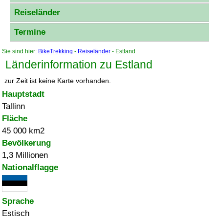
Reiseländer
Termine
Sie sind hier:
BikeTrekking
-
Reiseländer
- Estland
Länderinformation zu Estland
zur Zeit ist keine Karte vorhanden.
Hauptstadt
Tallinn
Fläche
45 000 km2
Bevölkerung
1,3 Millionen
Nationalflagge
Sprache
Estisch