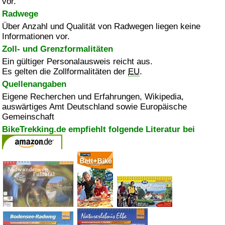
vor.
Radwege
Über Anzahl und Qualität von Radwegen liegen keine
Informationen vor.
Zoll- und Grenzformalitäten
Ein gültiger Personalausweis reicht aus.
Es gelten die Zollformalitäten der
EU
.
Quellenangaben
Eigene Recherchen und Erfahrungen, Wikipedia,
auswärtiges Amt Deutschland sowie Europäische
Gemeinschaft
BikeTrekking.de empfiehlt folgende Literatur bei