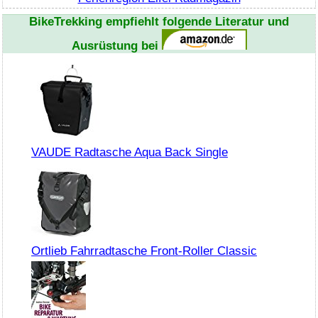
BikeTrekking
empfiehlt folgende Literatur und
Ausrüstung bei
VAUDE Radtasche Aqua Back Single
Ortlieb Fahrradtasche Front-Roller Classic