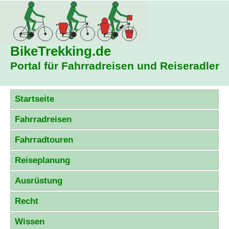
BikeTrekking
.de
Portal für Fahrradreisen und Reiseradler
Startseite
Fahrradreisen
Fahrradtouren
Reiseplanung
Ausrüstung
Recht
Wissen