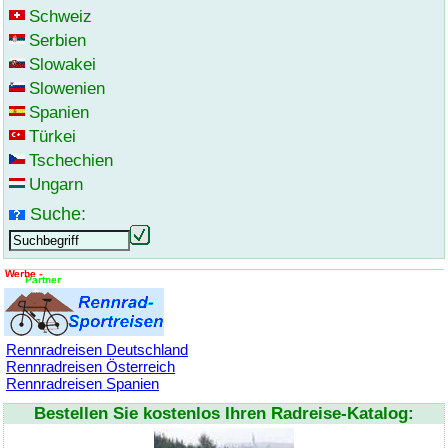
Schweiz
Serbien
Slowakei
Slowenien
Spanien
Türkei
Tschechien
Ungarn
Suche:
Rennradreisen Deutschland
Rennradreisen Österreich
Rennradreisen Spanien
Bestellen Sie kostenlos Ihren Radreise-Katalog: