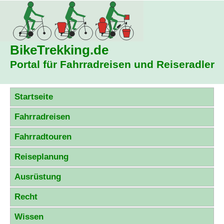
BikeTrekking
.de
Portal für Fahrradreisen und Reiseradler
Startseite
Fahrradreisen
Fahrradtouren
Reiseplanung
Ausrüstung
Recht
Wissen