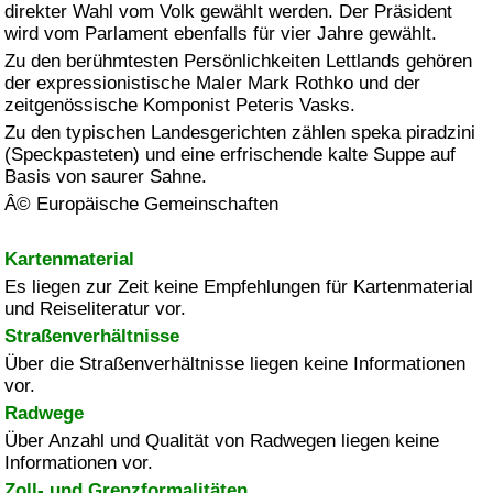
direkter Wahl vom Volk gewählt werden. Der Präsident
wird vom Parlament ebenfalls für vier Jahre gewählt.
Zu den berühmtesten Persönlichkeiten Lettlands gehören
der expressionistische Maler Mark Rothko und der
zeitgenössische Komponist Peteris Vasks.
Zu den typischen Landesgerichten zählen speka piradzini
(Speckpasteten) und eine erfrischende kalte Suppe auf
Basis von saurer Sahne.
Â© Europäische Gemeinschaften
Kartenmaterial
Es liegen zur Zeit keine Empfehlungen für Kartenmaterial
und Reiseliteratur vor.
Straßenverhältnisse
Über die Straßenverhältnisse liegen keine Informationen
vor.
Radwege
Über Anzahl und Qualität von Radwegen liegen keine
Informationen vor.
Zoll- und Grenzformalitäten