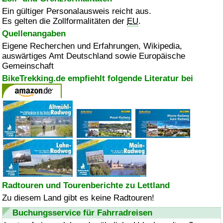
Ein gültiger Personalausweis reicht aus.
Es gelten die Zollformalitäten der
EU
.
Quellenangaben
Eigene Recherchen und Erfahrungen, Wikipedia,
auswärtiges Amt Deutschland sowie Europäische
Gemeinschaft
BikeTrekking.de empfiehlt folgende Literatur bei
Radtouren und Tourenberichte zu Lettland
Zu diesem Land gibt es keine Radtouren!
Buchungsservice für Fahrradreisen