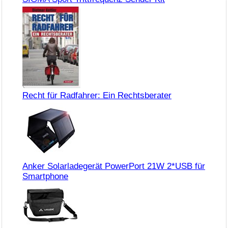
Recht für Radfahrer: Ein Rechtsberater
Anker Solarladegerät PowerPort 21W 2*USB für
Smartphone