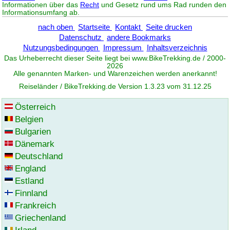
Informationen über das
Recht
und Gesetz rund ums Rad runden den
Informationsumfang ab.
nach oben
Startseite
Kontakt
Seite drucken
Datenschutz
andere Bookmarks
Nutzungsbedingungen
Impressum
Inhaltsverzeichnis
Das Urheberrecht dieser Seite liegt bei www.
BikeTrekking
.de / 2000-
2026
Alle genannten Marken- und Warenzeichen werden anerkannt!
Reiseländer / BikeTrekking.de Version 1.3.23 vom 31.12.25
Österreich
Belgien
Bulgarien
Dänemark
Deutschland
England
Estland
Finnland
Frankreich
Griechenland