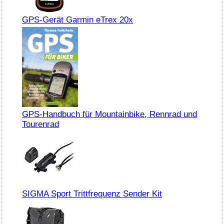
GPS-Gerät Garmin eTrex 20x
GPS-Handbuch für Mountainbike, Rennrad und
Tourenrad
SIGMA Sport Trittfrequenz Sender Kit