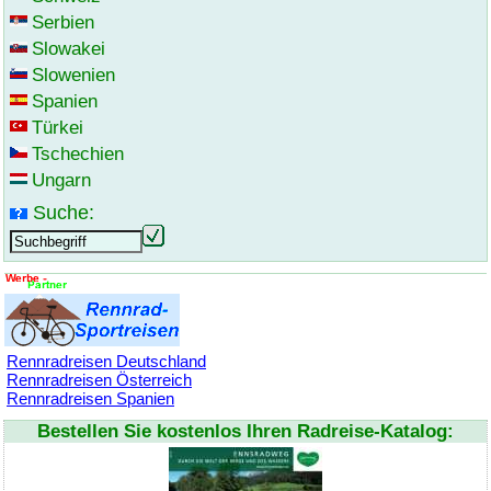
Serbien
Slowakei
Slowenien
Spanien
Türkei
Tschechien
Ungarn
Suche:
Rennradreisen Deutschland
Rennradreisen Österreich
Rennradreisen Spanien
Bestellen Sie kostenlos Ihren Radreise-Katalog: