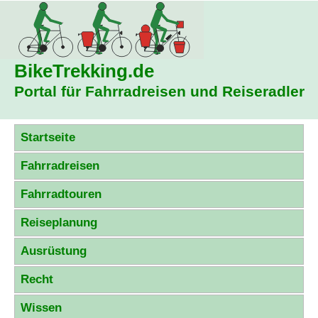
BikeTrekking
.de
Portal für Fahrradreisen und Reiseradler
Startseite
Fahrradreisen
Fahrradtouren
Reiseplanung
Ausrüstung
Recht
Wissen