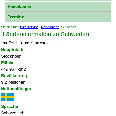
Reiseländer
Termine
Sie sind hier:
BikeTrekking
-
Reiseländer
- Schweden
Länderinformation zu Schweden
zur Zeit ist keine Karte vorhanden.
Hauptstadt
Stockholm
Fläche
449 964 km2
Bevölkerung
9,2 Millionen
Nationalflagge
Sprache
Schwedisch