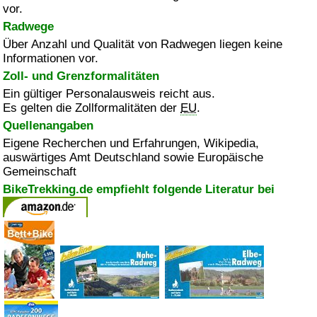
vor.
Radwege
Über Anzahl und Qualität von Radwegen liegen keine
Informationen vor.
Zoll- und Grenzformalitäten
Ein gültiger Personalausweis reicht aus.
Es gelten die Zollformalitäten der
EU
.
Quellenangaben
Eigene Recherchen und Erfahrungen, Wikipedia,
auswärtiges Amt Deutschland sowie Europäische
Gemeinschaft
BikeTrekking.de empfiehlt folgende Literatur bei