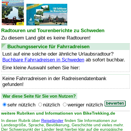
Radtouren und Tourenberichte zu Schweden
Zu diesem Land gibt es keine Radtouren!
Buchungsservice für Fahrradreisen
Lust auf eine solche oder ähnliche Urlaubsradtour?
Buchbare Fahrradreisen in Schweden
ab sofort buchbar.
Eine kleine Auswahl sehen Sie hier:
Keine Fahrradreisen in der Radreisendatenbank
gefunden!
War diese Seite für Sie von Nutzen?
sehr nützlich
nützlich
weniger nützlich
weitere Rubriken und Informationen von BikeTrekking.de
In dieser Rubrik über
Reiseländer
finden Sie Informationen zur
Landesgröße, Sprache, Bevölkerung, Geschichte und vieles mehr.
Der Schwerpunkt der Länder liegt hierbei klar auf die europäische