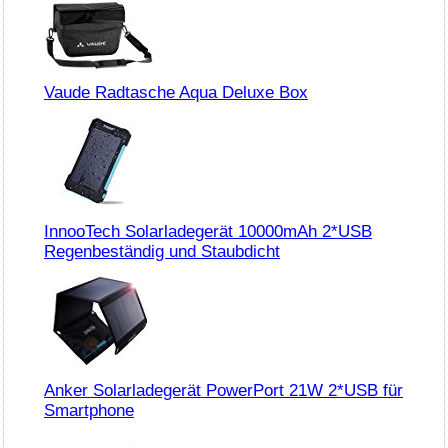
Vaude Radtasche Aqua Deluxe Box
InnooTech Solarladegerät 10000mAh 2*USB
Regenbeständig und Staubdicht
Anker Solarladegerät PowerPort 21W 2*USB für
Smartphone