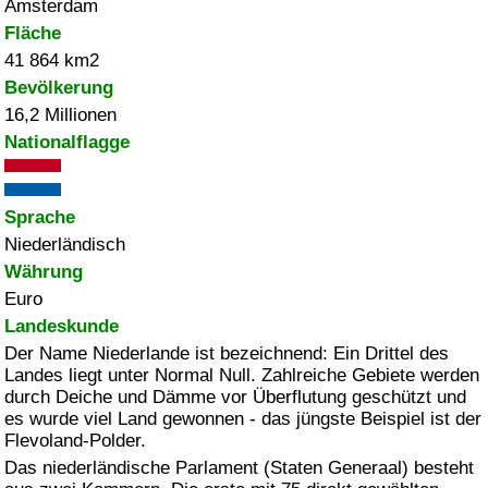
Amsterdam
Fläche
41 864 km2
Bevölkerung
16,2 Millionen
Nationalflagge
Sprache
Niederländisch
Währung
Euro
Landeskunde
Der Name Niederlande ist bezeichnend: Ein Drittel des
Landes liegt unter Normal Null. Zahlreiche Gebiete werden
durch Deiche und Dämme vor Überflutung geschützt und
es wurde viel Land gewonnen - das jüngste Beispiel ist der
Flevoland-Polder.
Das niederländische Parlament (Staten Generaal) besteht