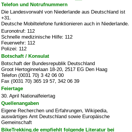
Telefon und Notrufnummern
Die Landesvorwahl von Niederlande aus Deutschland ist
+31.
Deutsche Mobiltelefone funktionieren auch in Niederlande.
Euronotruf: 112
Schnelle medizinische Hilfe: 112
Feuerwehr: 112
Polizei: 112
Botschaft / Konsulat
Botschaft der Bundesrepublik Deutschland
Groot Hertoginnelaan 18-20, 2517 EG Den Haag
Telefon (0031 70) 3 42 06 00
Fax (0031 70) 365 19 57, 342 06 39
Feiertage
30. April Nationalfeiertag
Quellenangaben
Eigene Recherchen und Erfahrungen, Wikipedia,
auswärtiges Amt Deutschland sowie Europäische
Gemeinschaft
BikeTrekking.de empfiehlt folgende Literatur bei