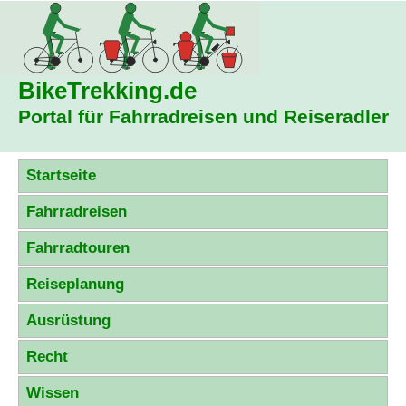
BikeTrekking
.de
Portal für Fahrradreisen und Reiseradler
Startseite
Fahrradreisen
Fahrradtouren
Reiseplanung
Ausrüstung
Recht
Wissen