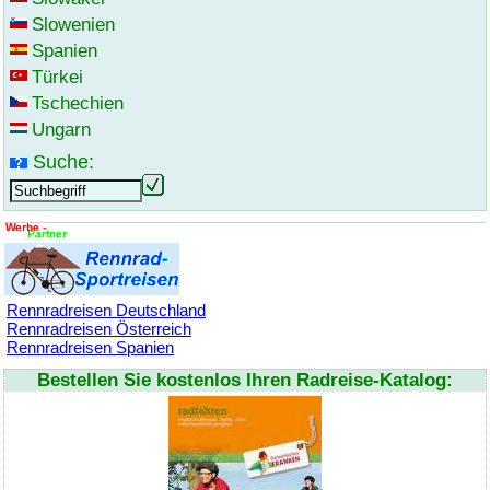
Slowenien
Spanien
Türkei
Tschechien
Ungarn
Suche:
Rennradreisen Deutschland
Rennradreisen Österreich
Rennradreisen Spanien
Bestellen Sie kostenlos Ihren Radreise-Katalog: