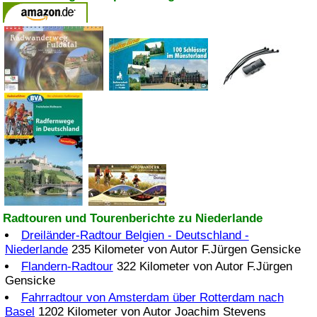
Radtouren und Tourenberichte zu Niederlande
Dreiländer-Radtour Belgien - Deutschland -
Niederlande
235 Kilometer von Autor F.Jürgen Gensicke
Flandern-Radtour
322 Kilometer von Autor F.Jürgen
Gensicke
Fahrradtour von Amsterdam über Rotterdam nach
Basel
1202 Kilometer von Autor Joachim Stevens