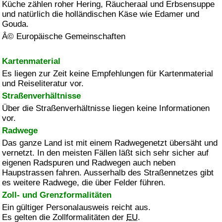
Küche zählen roher Hering, Räucheraal und Erbsensuppe
und natürlich die holländischen Käse wie Edamer und
Gouda.
Â© Europäische Gemeinschaften
Kartenmaterial
Es liegen zur Zeit keine Empfehlungen für Kartenmaterial
und Reiseliteratur vor.
Straßenverhältnisse
Über die Straßenverhältnisse liegen keine Informationen
vor.
Radwege
Das ganze Land ist mit einem Radwegenetzt übersäht und
vernetzt. In den meisten Fällen läßt sich sehr sicher auf
eigenen Radspuren und Radwegen auch neben
Haupstrassen fahren. Ausserhalb des Straßennetzes gibt
es weitere Radwege, die über Felder führen.
Zoll- und Grenzformalitäten
Ein gültiger Personalausweis reicht aus.
Es gelten die Zollformalitäten der
EU
.