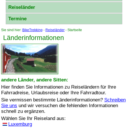
Reiseländer
Termine
Sie sind hier:
BikeTrekking
-
Reiseländer
- Startseite
Länderinformationen
andere Länder, andere Sitten:
Hier finden Sie Informationen zu Reiseländern für Ihre
Fahrradreise, Urlaubsreise oder Ihre Fahrradtour.
Sie vermissen bestimmte Länderinformationen?
Schreiben
Sie uns
und wir versuchen die fehlenden Informationen
schnell zu ergänzen.
Wählen Sie Ihr Reiseland aus:
Luxemburg