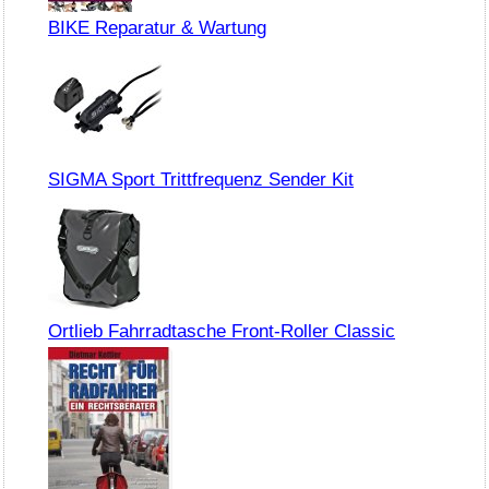
BIKE Reparatur & Wartung
SIGMA Sport Trittfrequenz Sender Kit
Ortlieb Fahrradtasche Front-Roller Classic