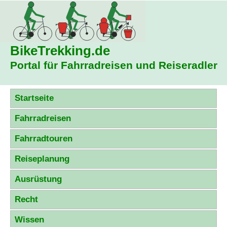
BikeTrekking
.de
Portal für Fahrradreisen und Reiseradler
Startseite
Fahrradreisen
Fahrradtouren
Reiseplanung
Ausrüstung
Recht
Wissen