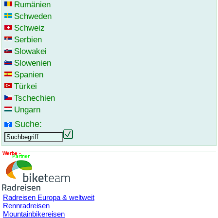
Rumänien
Schweden
Schweiz
Serbien
Slowakei
Slowenien
Spanien
Türkei
Tschechien
Ungarn
Suche:
Radreisen Europa & weltweit
Rennradreisen
Mountainbikereisen