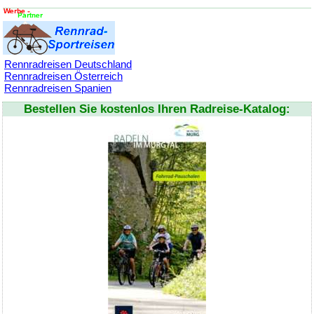
Rennradreisen Deutschland
Rennradreisen Österreich
Rennradreisen Spanien
Bestellen Sie kostenlos Ihren Radreise-Katalog: