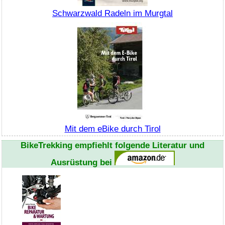
Schwarzwald Radeln im Murgtal
Mit dem eBike durch Tirol
BikeTrekking
empfiehlt folgende Literatur und
Ausrüstung bei