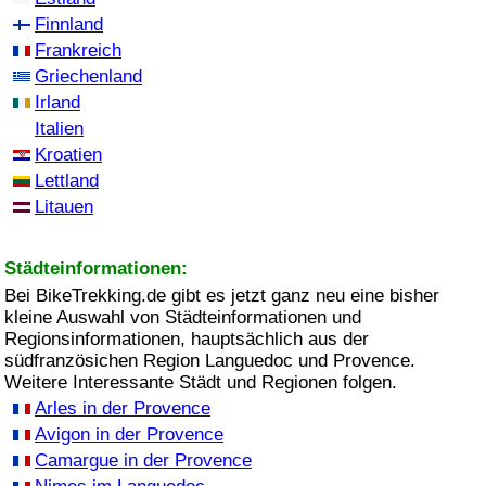
Finnland
Frankreich
Griechenland
Irland
Italien
Kroatien
Lettland
Litauen
Städteinformationen:
Bei BikeTrekking.de gibt es jetzt ganz neu eine bisher
kleine Auswahl von Städteinformationen und
Regionsinformationen, hauptsächlich aus der
südfranzösichen Region Languedoc und Provence.
Weitere Interessante Städt und Regionen folgen.
Arles in der Provence
Avigon in der Provence
Camargue in der Provence